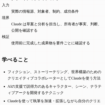
入力
実際の情報源、対象者、制約、成功条件
境界
Claude は草案と分析を担当し、所有者が事実、判断、
公開を確認する
検証
使用前に完成した成果物を要件ごとに確認する
学べること
フィクション、ストーリーテリング、世界構築のための
クリエイティブコラボレーターとしてClaudeを使う方法
AIの支援で説得力のあるキャラクター、シーン、ナラテ
ィブアークを開発するテクニック
Claudeを使って執筆を加速・拡張しながら自分のクリエ