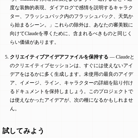
度な装飾的表現、ダイアログで感情を説明するキャラク
ター、フラッシュバック内のフラッシュバック、天気か
ら始まるシーン。」これらの除外は、あなたの審美観に
向けてClaudeを導くために、含まれるべきものと同じく
らい価値があります。
クリエイティブアイデアファイルを保持する
— Claudeと
のクリエイティブセッションは、すぐには使えないアイ
デアをはるかに多く生成します。未使用の最良のアイデ
ア、イメージ、ライン、キャラクターの詳細を貼り付け
るドキュメントを保持しましょう。このプロジェクトで
は使えなかったアイデアが、次の種になるかもしれませ
ん。
試してみよう