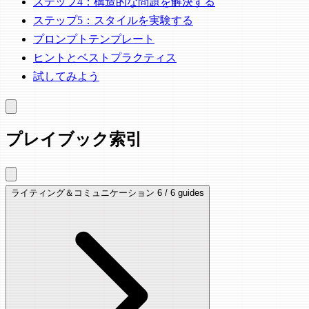
ステップ4：構造的な問題を解決する
ステップ5：スタイルを実験する
プロンプトテンプレート
ヒントとベストプラクティス
試してみよう
プレイブック索引
ライティング＆コミュニケーション
6 / 6 guides