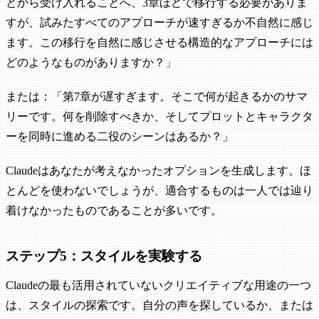
とから受け入れることへ、3章ほどで移行する必要がありま
すが、試みたすべてのアプローチが速すぎるか不自然に感じ
ます。この移行を自然に感じさせる構造的なアプローチには
どのようなものがありますか？」
または：「第7章が遅すぎます。そこで何が起きるかのサマ
リーです。何を削除すべきか、そしてプロットとキャラクタ
ーを同時に進める二役のシーンはあるか？」
Claudeはあなたが考えなかったオプションを生成します。ほ
とんどを使わないでしょうが、適合するものは一人では辿り
着けなかったものであることが多いです。
ステップ5：スタイルを実験する
Claudeの最も活用されていないクリエイティブな用途の一つ
は、スタイルの探索です。自分の声を探しているか、または