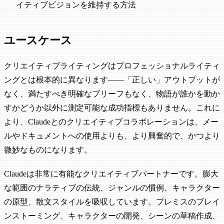
イティブビジョンを維持する方法
ユースケース
クリエイティブライティングはプロフェッショナルライティ
ングとは根本的に異なります——「正しい」アウトプットが
なく、満たすべき明確なブリーフもなく、物語が誰かを動か
すかどうか以外に測定可能な成功指標もありません。これに
より、Claudeとのクリエイティブコラボレーションは、メー
ルやドキュメントへの使用よりも、より興奮的で、かつより
微妙なものになります。
Claudeは非常に有能なクリエイティブパートナーです。膨大
な範囲のナラティブの伝統、ジャンルの慣例、キャラクター
の原型、散文スタイルを吸収しています。プレミスのブレイ
ンストーミング、キャラクターの開発、シーンの草稿作成、