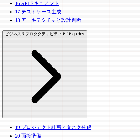
16
APIドキュメント
17
テストケース生成
18
アーキテクチャと設計判断
ビジネス＆プロダクティビティ
6 / 6 guides
19
プロジェクト計画とタスク分解
20
面接準備