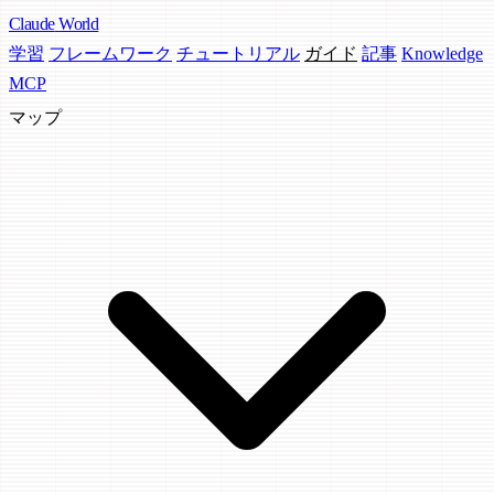
Claude
World
学習
フレームワーク
チュートリアル
ガイド
記事
Knowledge
MCP
マップ