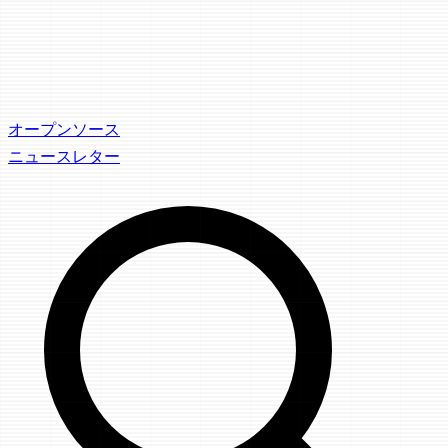
オープンソース
ニュースレター