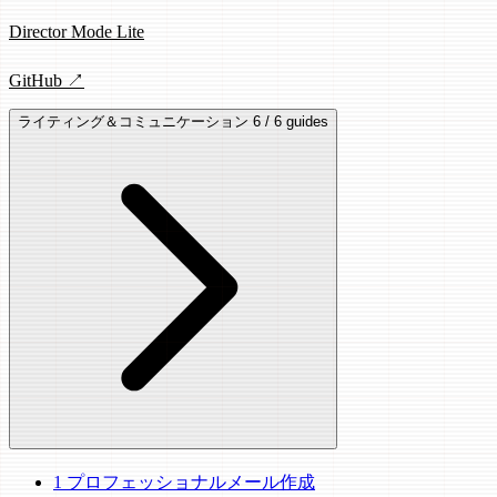
Director Mode Lite
GitHub ↗
ライティング＆コミュニケーション
6 / 6 guides
1
プロフェッショナルメール作成