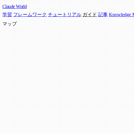
Claude
World
学習
フレームワーク
チュートリアル
ガイド
記事
Knowledge
マップ