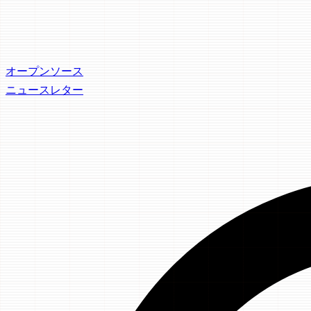
オープンソース
ニュースレター