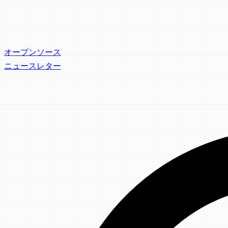
オープンソース
ニュースレター