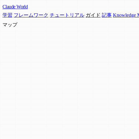
Claude
World
学習
フレームワーク
チュートリアル
ガイド
記事
Knowledge
マップ