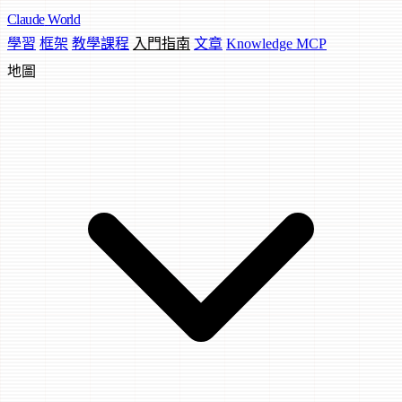
Claude
World
學習
框架
教學課程
入門指南
文章
Knowledge MCP
地圖