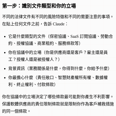
第一步：識別文件類型和你的立場
不同的法律文件有不同的風險特徵和不同的需要注意的事項。
在貼上任何文件之前，告訴 Claude：
它是什麼類型的文件（保密協議、SaaS 訂閱協議、勞動合
約、授權協議、商業租約、服務條款等）
你在協議中的立場（你是供應商還是客戶？雇主還是員
工？授權人還是被授權人？）
背景資訊（業務關係是什麼，你得到什麼，你給予什麼）
你最擔心什麼（責任敞口、智慧財產權所有權、數據權
利、終止權利、付款條款）
你在協議中的立場決定了哪些條款最可能對你產生不利影響。
保護軟體供應商的責任限制條款就是限制你作為客戶補救措施
的同一個條款。