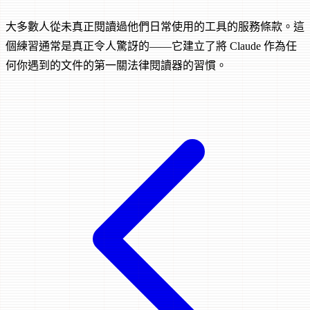
大多數人從未真正閱讀過他們日常使用的工具的服務條款。這
個練習通常是真正令人驚訝的——它建立了將 Claude 作為任
何你遇到的文件的第一關法律閱讀器的習慣。