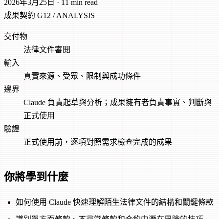
2026年3月25日
·
11 min read
成果契約
G12 / ANALYSIS
交付物
法律文件審閱
輸入
真實來源、受眾、限制與成功條件
邊界
Claude 負責起草與分析；成果擁有者負責事實、判斷與
正式使用
驗證
正式使用前，逐項對照需求檢查完成的成果
你將學到什麼
如何使用 Claude 快速理解陌生法律文件的結構和關鍵條款