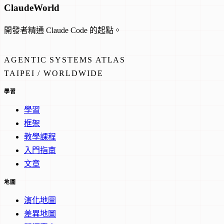
Claude
World
開發者精通 Claude Code 的起點。
AGENTIC SYSTEMS ATLAS
TAIPEI / WORLDWIDE
學習
學習
框架
教學課程
入門指南
文章
地圖
演化地圖
差異地圖