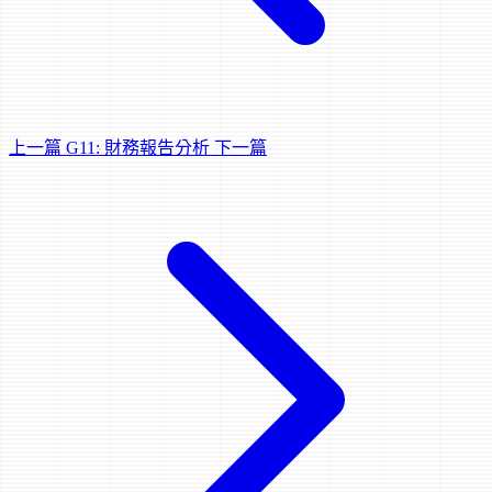
上一篇
G11: 財務報告分析
下一篇