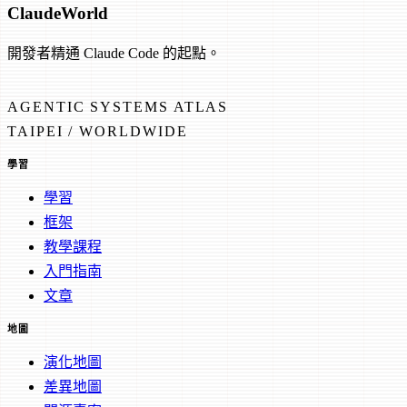
Claude
World
開發者精通 Claude Code 的起點。
AGENTIC SYSTEMS ATLAS
TAIPEI / WORLDWIDE
學習
學習
框架
教學課程
入門指南
文章
地圖
演化地圖
差異地圖