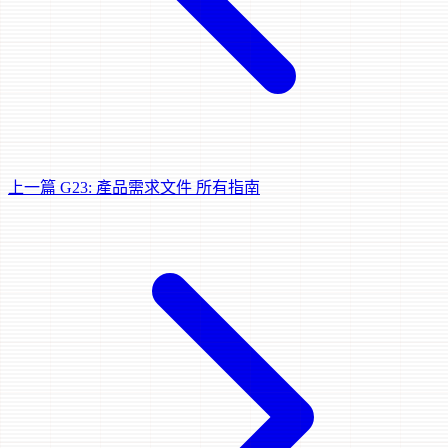
上一篇
G23: 產品需求文件
所有指南