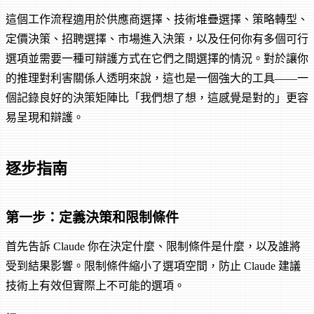
這個工作流程適用於供應商選擇、技術堆疊選擇、策略轉型、
定價決策、招聘選擇、市場進入決策，以及任何你有多個可行
選項並需要一種可辯護方式在它們之間選擇的情況。對於讓你
的推理對利害關係人透明來說，這也是一個強大的工具——一
個記錄良好的決策矩陣比「我們想了想，這感覺是對的」更容
易呈現和辯護。
逐步指南
第一步：定義決策和限制條件
首先告訴 Claude 你在決定什麼、限制條件是什麼，以及誰將
受到結果影響。限制條件縮小了選項空間，防止 Claude 建議
技術上有效但實際上不可能的選項。