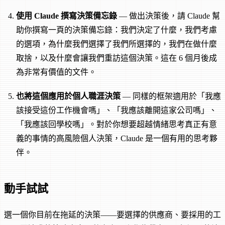
使用 Claude 撰寫決策備忘錄
— 做出決策後，請 Claude 幫
助你撰寫一頁的決策備忘錄：我們決定了什麼，我們考慮
的選項，為什麼我們選擇了我們所選擇的，我們在做什麼
取捨，以及什麼會讓我們重訪這個決策。這在 6 個月後成
為非常有價值的文件。
也將這個應用於個人職涯決策
— 同樣的框架適用於「我應
該接受這份工作機會嗎」、「我應該離開這家公司嗎」、
「我應該回學校嗎」。對於你想要超越情緒思考真正有意
義的事情的高風險個人決策，Claude 是一個有用的思考夥
伴。
動手試試
選一個你目前在拖延的決策——要選擇的供應商、要採用的工