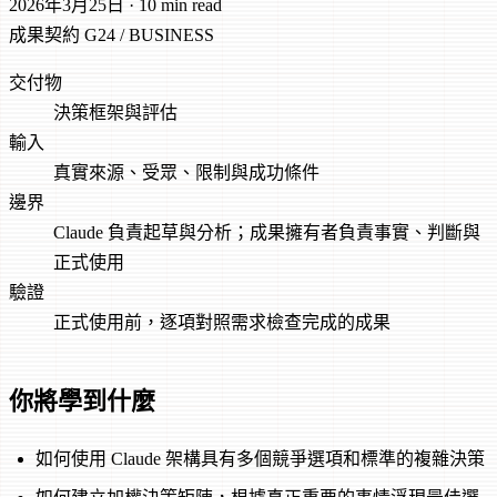
2026年3月25日
·
10 min read
成果契約
G24 / BUSINESS
交付物
決策框架與評估
輸入
真實來源、受眾、限制與成功條件
邊界
Claude 負責起草與分析；成果擁有者負責事實、判斷與
正式使用
驗證
正式使用前，逐項對照需求檢查完成的成果
你將學到什麼
如何使用 Claude 架構具有多個競爭選項和標準的複雜決策