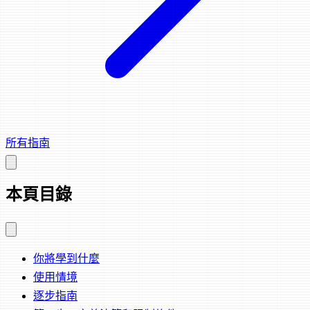
所有指南
本頁目錄
你將學到什麼
使用情境
逐步指南