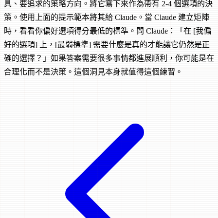
具、要追求的策略方向。將它寫下來作為帶有 2-4 個選項的決
策。使用上面的提示範本將其給 Claude。當 Claude 建立矩陣
時，看看你偏好選項得分最低的標準。問 Claude：「在 [我偏
好的選項] 上，[最弱標準] 需要什麼是真的才能讓它仍然是正
確的選擇？」如果答案需要很多事情都進展順利，你可能是在
合理化而不是決策。這個洞見本身就值得這個練習。