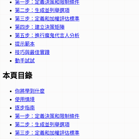
第一步：定義決策和限制條件
第二步：生成並列舉選項
第三步：定義和加權評估標準
第四步：建立決策矩陣
第五步：進行魔鬼代言人分析
提示範本
技巧與最佳實踐
動手試試
本頁目錄
你將學到什麼
使用情境
逐步指南
第一步：定義決策和限制條件
第二步：生成並列舉選項
第三步：定義和加權評估標準