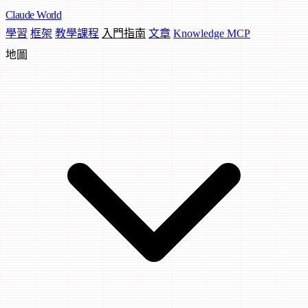
Claude
World
學習
框架
教學課程
入門指南
文章
Knowledge MCP
地圖