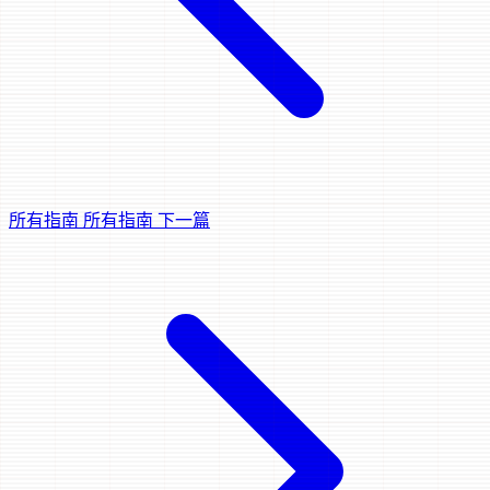
所有指南
所有指南
下一篇