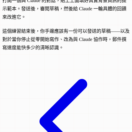
打開一個與 Claude 的對話，貼上上面填好真實背景資訊的提
示範本。發送後，審閱草稿，然後給 Claude 一輪具體的回饋
來改進它。
這個練習結束後，你手邊應該有一份可以發送的草稿——以及
對於當你停止從零開始寫作、改為與 Claude 協作時，郵件撰
寫速度能快多少的清晰認識。