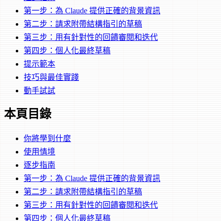
第一步：為 Claude 提供正確的背景資訊
第二步：請求附帶結構指引的草稿
第三步：用有針對性的回饋審閱和迭代
第四步：個人化最終草稿
提示範本
技巧與最佳實踐
動手試試
本頁目錄
你將學到什麼
使用情境
逐步指南
第一步：為 Claude 提供正確的背景資訊
第二步：請求附帶結構指引的草稿
第三步：用有針對性的回饋審閱和迭代
第四步：個人化最終草稿