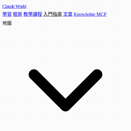
Claude
World
學習
框架
教學課程
入門指南
文章
Knowledge MCP
地圖