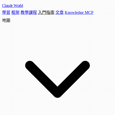
Claude
World
學習
框架
教學課程
入門指南
文章
Knowledge MCP
地圖