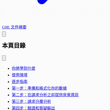
G08: 文件摘要
本頁目錄
你將學到什麼
使用情境
逐步指南
第一步：準備和格式化你的數據
第二步：在請求分析之前提供背景資訊
第三步：請求分層分析
第四步：驗證和質疑輸出