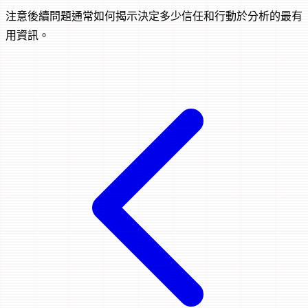
注意後續問題通常如何揭示決定多少信任和行動於分析的最有
用資訊。