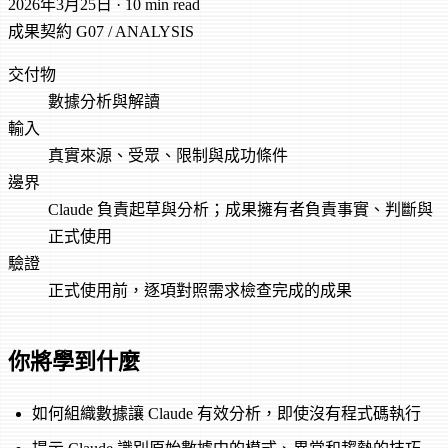
2026年3月25日
·
10 min read
成果契約
G07 / ANALYSIS
交付物
數據分析與解讀
輸入
真實來源、受眾、限制與成功條件
邊界
Claude 負責起草與分析；成果擁有者負責事實、判斷與
正式使用
驗證
正式使用前，逐項對照需求檢查完成的成果
你將學到什麼
如何組織數據讓 Claude 有效分析，即使沒有程式碼執行