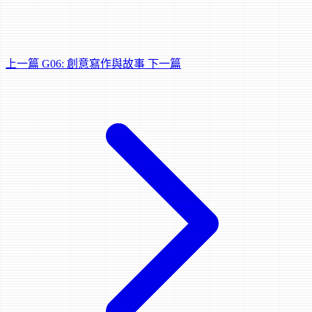
上一篇
G06: 創意寫作與故事
下一篇