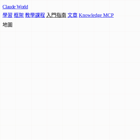
Claude
World
學習
框架
教學課程
入門指南
文章
Knowledge MCP
地圖