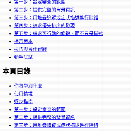
第一步：設定審查的範圍
第二步：提供完整的背景資訊
第三步：用堆疊追蹤或症狀描述進行除錯
第四步：請求優先排序的發現
第五步：請求可行動的修復，而不只是描述
提示範本
技巧與最佳實踐
動手試試
本頁目錄
你將學到什麼
使用情境
逐步指南
第一步：設定審查的範圍
第二步：提供完整的背景資訊
第三步：用堆疊追蹤或症狀描述進行除錯