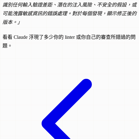
識別任何輸入驗證差距、潛在的注入風險、不安全的假設，或
可能洩露敏感資訊的錯誤處理。對於每個發現，顯示修正後的
版本。」
看看 Claude 浮現了多少你的 linter 或你自己的審查所錯過的問
題。