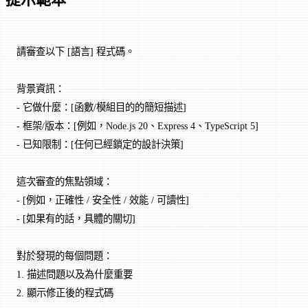
請審查以下 [語言] 程式碼。
背景資訊：
- 它做什麼：[函數/模組目的的簡短描述]
- 框架/版本：[例如，Node.js 20、Express 4、TypeScript 5]
- 已知限制：[任何已經鎖定的設計決策]
這次審查的焦點領域：
- [例如，正確性 / 安全性 / 效能 / 可讀性]
- [如果有的話，具體的關切]
對於發現的每個問題：
1. 描述問題以及為什麼重要
2. 顯示修正後的程式碼