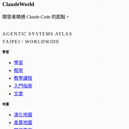
Claude
World
開發者精通 Claude Code 的起點。
AGENTIC SYSTEMS ATLAS
TAIPEI / WORLDWIDE
學習
學習
框架
教學課程
入門指南
文章
地圖
演化地圖
差異地圖