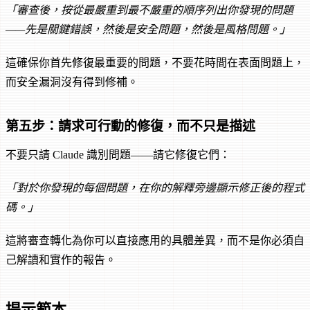
「審查後，按從最嚴重到最不嚴重的順序列出你發現的問題
——先是關鍵錯誤，然後是安全問題，然後是風格問題。」
這確保你首先修復最重要的問題，不要花時間在表面問題上，
而安全漏洞沒有得到修補。
第五步：請求可行動的修復，而不只是描述
不要只請 Claude 識別問題——請它修復它們：
「對於你發現的每個問題，在你的解釋旁邊顯示修正後的程式
碼。」
這將審查轉化為你可以直接應用的具體差異，而不是你必須自
己解讀和實作的報告。
提示範本