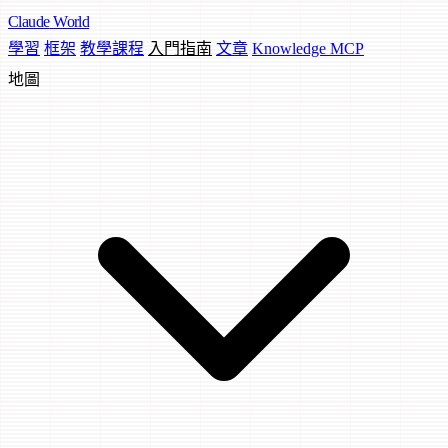
Claude
World
學習
框架
教學課程
入門指南
文章
Knowledge MCP
地圖