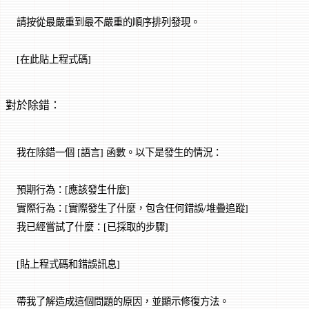
請按從最嚴重到最不嚴重的順序排列發現。
[在此貼上程式碼]
對於除錯：
我在除錯一個 [語言] 函數。以下是發生的情況：
預期行為：[應該發生什麼]
實際行為：[實際發生了什麼，包含任何錯誤/堆疊追蹤]
我已經嘗試了什麼：[已採取的步驟]
[貼上程式碼和錯誤訊息]
帶我了解造成這個問題的原因，並顯示修復方法。