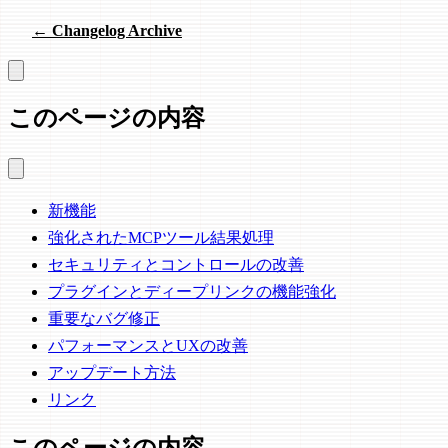
← Changelog Archive
このページの内容
新機能
強化されたMCPツール結果処理
セキュリティとコントロールの改善
プラグインとディープリンクの機能強化
重要なバグ修正
パフォーマンスとUXの改善
アップデート方法
リンク
このページの内容