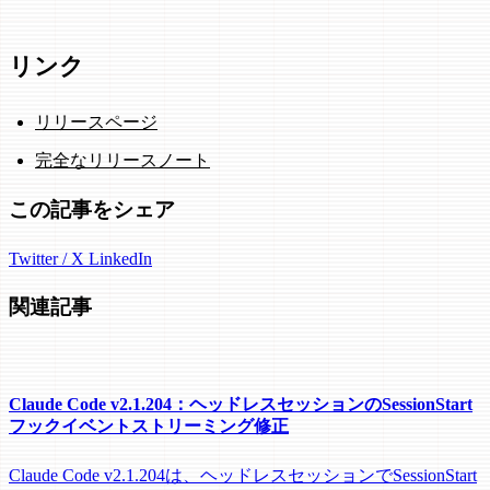
リンク
リリースページ
完全なリリースノート
この記事をシェア
Twitter / X
LinkedIn
関連記事
Claude Code v2.1.204：ヘッドレスセッションのSessionStart
フックイベントストリーミング修正
Claude Code v2.1.204は、ヘッドレスセッションでSessionStart