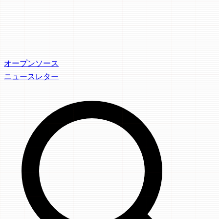
オープンソース
ニュースレター