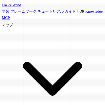
Claude
World
学習
フレームワーク
チュートリアル
ガイド
記事
Knowledge
MCP
マップ