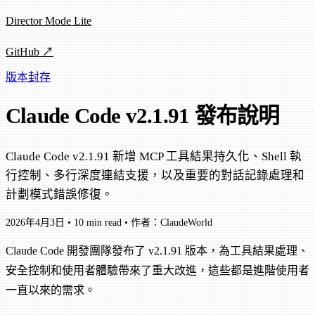
Director Mode Lite
GitHub ↗
版本封存
Claude Code v2.1.91 發布說明
Claude Code v2.1.91 新增 MCP 工具結果持久化、Shell 執
行控制、多行深度連結支援，以及重要的對話記錄處理和
計劃模式錯誤修復。
2026年4月3日
•
10 min read
•
作者：ClaudeWorld
Claude Code 開發團隊發布了 v2.1.91 版本，為工具結果處理、
安全控制和使用者體驗帶來了重大改進，這些都是進階使用者
一直以來的需求。