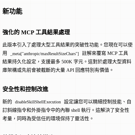
新功能
強化的 MCP 工具結果處理
此版本引入了處理大型工具結果的突破性功能。您現在可以使
用
註解來覆寫 MCP 工具
_meta["anthropic/maxResultSizeChars"]
結果持久化設定，支援最多 500K 字元。這對於處理大型資料
庫架構或先前會被截斷的大量 API 回應特別有價值。
安全性和控制改進
新的
設定讓您可以精細控制技能、自
disableSkillShellExecution
訂斜線指令和外掛指令中的內聯 shell 執行。這解決了安全性
考量，同時為受信任的環境保持了靈活性。