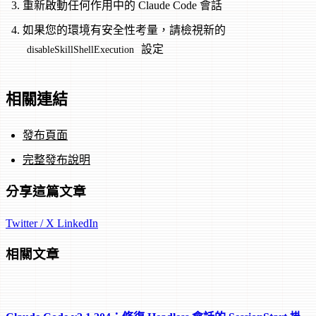
重新啟動任何作用中的 Claude Code 會話
如果您的環境有安全性考量，請檢視新的
設定
disableSkillShellExecution
相關連結
發布頁面
完整發布說明
分享這篇文章
Twitter / X
LinkedIn
相關文章