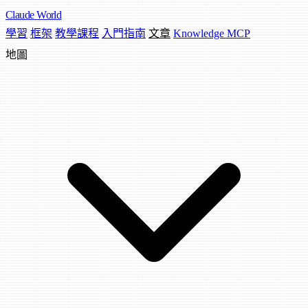
Claude
World
學習
框架
教學課程
入門指南
文章
Knowledge MCP
地圖