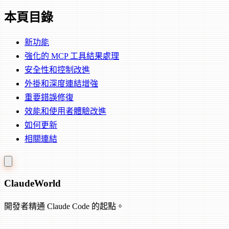
本頁目錄
新功能
強化的 MCP 工具結果處理
安全性和控制改進
外掛和深度連結增強
重要錯誤修復
效能和使用者體驗改進
如何更新
相關連結
Claude
World
開發者精通 Claude Code 的起點。