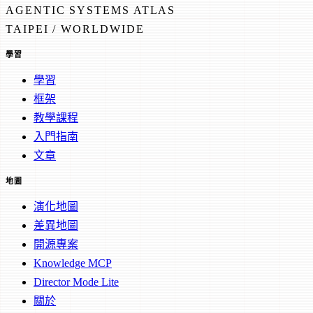
AGENTIC SYSTEMS ATLAS
TAIPEI / WORLDWIDE
學習
學習
框架
教學課程
入門指南
文章
地圖
演化地圖
差異地圖
開源專案
Knowledge MCP
Director Mode Lite
關於