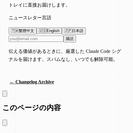
トレイに直接お届けします。
ニュースレター言語
🇹🇼
繁體中文
🇺🇸
English
🇯🇵
日本語
メールアドレス
購読
伝える価値があるときに、厳選した Claude Code シグ
ナルを届けます。スパムなし、いつでも解除可能。
← Changelog Archive
このページの内容