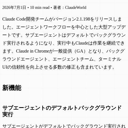
2026年7月1日
•
10 min read
•
著者：ClaudeWorld
Claude Code開発チームがバージョン2.1.198をリリースしま
した。エージェントワークフローを中心とした大型アップデ
ートです。サブエージェントはデフォルトでバックグラウン
ド実行されるようになり、実行中もClaudeは作業を継続でき
ます。Claude in Chromeが一般提供（GA）となり、バックグ
ラウンドエージェント、エージェントチーム、ターミナル
UIの信頼性を向上させる多数の修正も含まれています。
新機能
サブエージェントのデフォルトバックグラウンド
実行
サブエージェントがデフォルトでバックグラウンド実行され