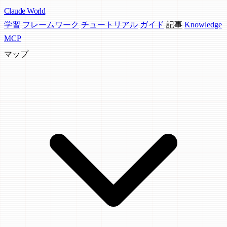
Claude
World
学習
フレームワーク
チュートリアル
ガイド
記事
Knowledge
MCP
マップ