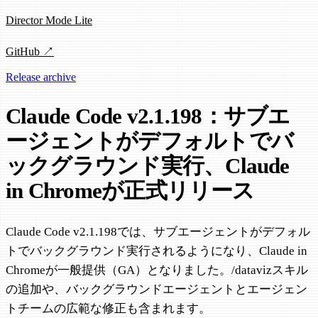
Director Mode Lite
GitHub ↗
Release archive
Claude Code v2.1.198：サブエ
ージェントがデフォルトでバ
ックグラウンド実行、Claude
in Chromeが正式リリース
Claude Code v2.1.198では、サブエージェントがデフォル
トでバックグラウンド実行されるようになり、Claude in
Chromeが一般提供（GA）となりました。/datavizスキル
の追加や、バックグラウンドエージェントとエージェン
トチームの広範な修正も含まれます。