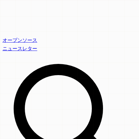
オープンソース
ニュースレター