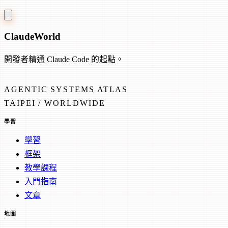
Claude
World
開發者精通 Claude Code 的起點。
AGENTIC SYSTEMS ATLAS
TAIPEI / WORLDWIDE
學習
學習
框架
教學課程
入門指南
文章
地圖