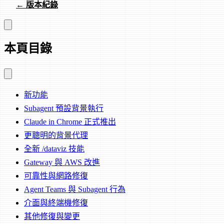
← 版本紀錄
本頁目錄
新功能
Subagent 預設背景執行
Claude in Chrome 正式推出
更聰明的背景代理
全新 /dataviz 技能
Gateway 與 AWS 改進
可靠性與網路修復
Agent Teams 與 Subagent 行為
介面與終端機修復
其他修復與變更