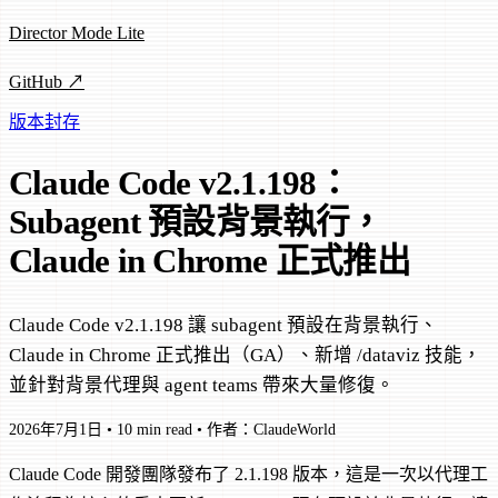
Director Mode Lite
GitHub ↗
版本封存
Claude Code v2.1.198：
Subagent 預設背景執行，
Claude in Chrome 正式推出
Claude Code v2.1.198 讓 subagent 預設在背景執行、
Claude in Chrome 正式推出（GA）、新增 /dataviz 技能，
並針對背景代理與 agent teams 帶來大量修復。
2026年7月1日
•
10 min read
•
作者：ClaudeWorld
Claude Code 開發團隊發布了 2.1.198 版本，這是一次以代理工