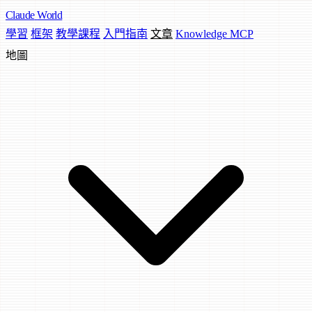
Claude
World
學習
框架
教學課程
入門指南
文章
Knowledge MCP
地圖