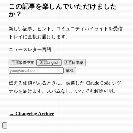
この記事を楽しんでいただけました
か？
新しい記事、ヒント、コミュニティハイライトを受信
トレイに直接お届けします。
ニュースレター言語
🇹🇼
繁體中文
🇺🇸
English
🇯🇵
日本語
メールアドレス
購読
伝える価値があるときに、厳選した Claude Code シグ
ナルを届けます。スパムなし、いつでも解除可能。
← Changelog Archive