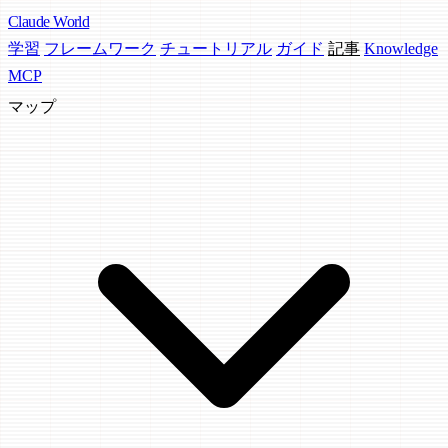
Claude
World
学習
フレームワーク
チュートリアル
ガイド
記事
Knowledge
MCP
マップ