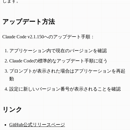
します。
アップデート方法
Claude Code v2.1.150へのアップデート手順：
アプリケーション内で現在のバージョンを確認
Claude Codeの標準的なアップデート手順に従う
プロンプトが表示された場合はアプリケーションを再起
動
設定に新しいバージョン番号が表示されることを確認
リンク
GitHub公式リリースページ