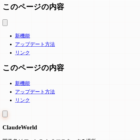
このページの内容
新機能
アップデート方法
リンク
このページの内容
新機能
アップデート方法
リンク
Claude
World