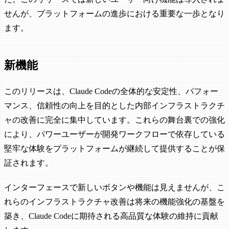
せんが、プラットフォームの進歩における重要な一歩となり
ます。
新機能
このリリースは、Claude Codeの全体的な安定性、パフォー
マンス、信頼性の向上を目的とした内部インフラストラクチ
ャの改善に完全に集中しています。これらの舞台裏での強化
により、パワーユーザーが開発ワークフローで依存している
堅牢な体験をプラットフォームが継続して提供することが保
証されます。
インターフェースで新しいボタンや機能は見えませんが、こ
れらのインフラストラクチャ改善は将来の機能強化の基盤を
築き、Claude Codeに期待される高品質な体験の維持に貢献