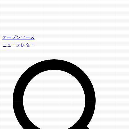
オープンソース
ニュースレター