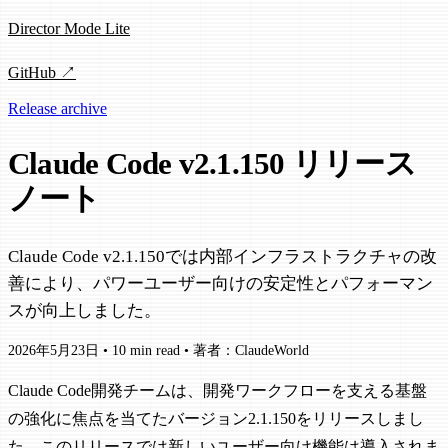
Director Mode Lite
GitHub ↗
Release archive
Claude Code v2.1.150 リリース
ノート
Claude Code v2.1.150では内部インフラストラクチャの改
善により、パワーユーザー向けの安定性とパフォーマン
スが向上しました。
2026年5月23日
•
10 min read
•
著者：ClaudeWorld
Claude Code開発チームは、開発ワークフローを支える基盤
の強化に焦点を当てたバージョン2.1.150をリリースしまし
た。このリリースでは新しいユーザー向け機能は導入されま