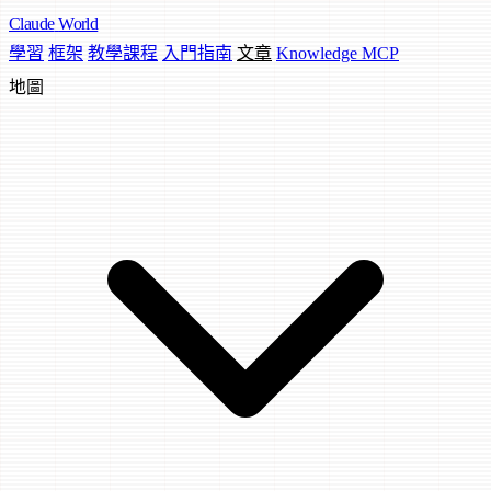
Claude
World
學習
框架
教學課程
入門指南
文章
Knowledge MCP
地圖