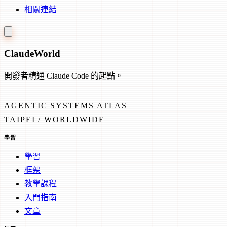
相關連結
Claude
World
開發者精通 Claude Code 的起點。
AGENTIC SYSTEMS ATLAS
TAIPEI / WORLDWIDE
學習
學習
框架
教學課程
入門指南
文章