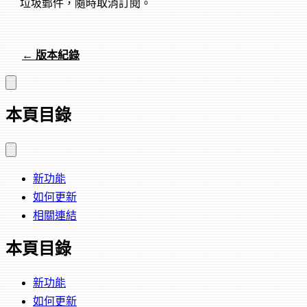
垃圾郵件，隨時取消訂閱。
← 版本紀錄
本頁目錄
新功能
如何更新
相關連結
本頁目錄
新功能
如何更新