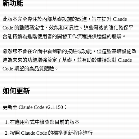
新功能
此版本完全專注於內部基礎設施的改進，旨在提升 Claude
Code 的整體穩定性、效能和可靠性。這些幕後的強化確保平
台能持續為進階使用者的開發工作流程提供穩健的體驗。
雖然您不會在介面中看到新的按鈕或功能，但這些基礎設施改
進為未來的功能增強奠定了基礎，並有助於維持您對 Claude
Code 期望的高品質體驗。
如何更新
更新至 Claude Code v2.1.150：
在應用程式中檢查您目前的版本
按照 Claude Code 的標準更新程序進行