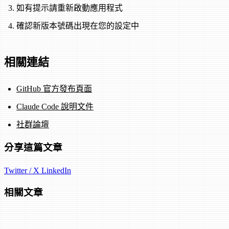
如有提示請重新啟動應用程式
確認新版本號碼出現在您的設定中
相關連結
GitHub 官方發布頁面
Claude Code 說明文件
社群論壇
分享這篇文章
Twitter / X
LinkedIn
相關文章