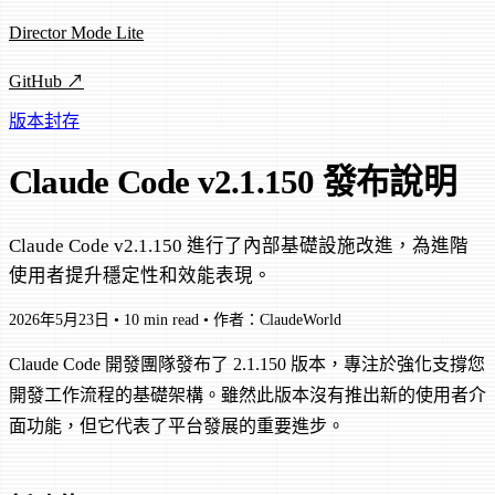
Director Mode Lite
GitHub ↗
版本封存
Claude Code v2.1.150 發布說明
Claude Code v2.1.150 進行了內部基礎設施改進，為進階
使用者提升穩定性和效能表現。
2026年5月23日
•
10 min read
•
作者：ClaudeWorld
Claude Code 開發團隊發布了 2.1.150 版本，專注於強化支撐您
開發工作流程的基礎架構。雖然此版本沒有推出新的使用者介
面功能，但它代表了平台發展的重要進步。