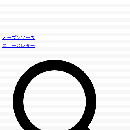
オープンソース
ニュースレター