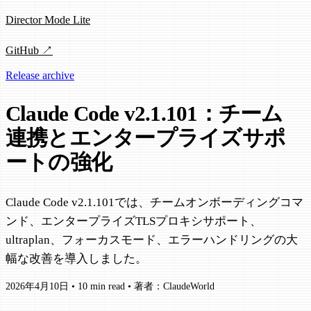
Director Mode Lite
GitHub ↗
Release archive
Claude Code v2.1.101：チーム
連携とエンタープライズサポ
ートの強化
Claude Code v2.1.101では、チームオンボーディングコマ
ンド、エンタープライズTLSプロキシサポート、
ultraplan、フォーカスモード、エラーハンドリングの大
幅な改善を導入しました。
2026年4月10日
•
10 min read
•
著者：ClaudeWorld