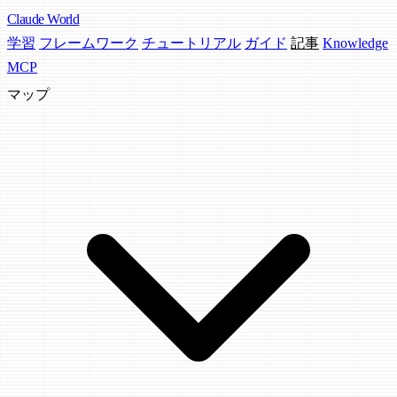
Claude
World
学習
フレームワーク
チュートリアル
ガイド
記事
Knowledge
MCP
マップ