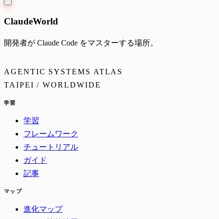
Claude
World
開発者が Claude Code をマスターする場所。
AGENTIC SYSTEMS ATLAS
TAIPEI / WORLDWIDE
学習
学習
フレームワーク
チュートリアル
ガイド
記事
マップ
進化マップ