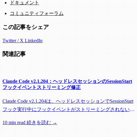
ドキュメント
コミュニティフォーラム
この記事をシェア
Twitter / X
LinkedIn
関連記事
Claude Code v2.1.204：ヘッドレスセッションのSessionStart
フックイベントストリーミング修正
Claude Code v2.1.204は、ヘッドレスセッションでSessionStart
フック実行中にフックイベントがストリーミングされない問
題を修正し、リモートワーカーがフック実行中にアイドル回
10 min read
続きを読む →
収されるのを防ぐメンテナンスリリースです。