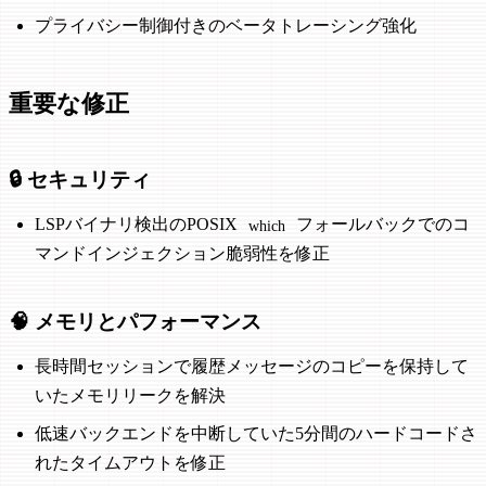
プライバシー制御付きのベータトレーシング強化
重要な修正
🔒 セキュリティ
LSPバイナリ検出のPOSIX
フォールバックでのコ
which
マンドインジェクション脆弱性を修正
🧠 メモリとパフォーマンス
長時間セッションで履歴メッセージのコピーを保持して
いたメモリリークを解決
低速バックエンドを中断していた5分間のハードコードさ
れたタイムアウトを修正