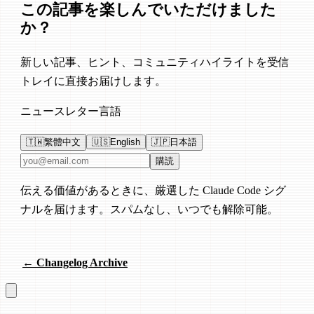
この記事を楽しんでいただけました
か？
新しい記事、ヒント、コミュニティハイライトを受信
トレイに直接お届けします。
ニュースレター言語
🇹🇼
繁體中文
🇺🇸
English
🇯🇵
日本語
メールアドレス
購読
伝える価値があるときに、厳選した Claude Code シグ
ナルを届けます。スパムなし、いつでも解除可能。
← Changelog Archive