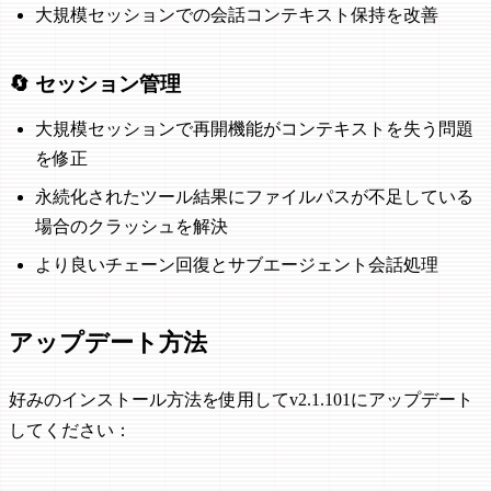
大規模セッションでの会話コンテキスト保持を改善
🔄 セッション管理
大規模セッションで再開機能がコンテキストを失う問題
を修正
永続化されたツール結果にファイルパスが不足している
場合のクラッシュを解決
より良いチェーン回復とサブエージェント会話処理
アップデート方法
好みのインストール方法を使用してv2.1.101にアップデート
してください：