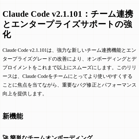
Claude Code v2.1.101：チーム連携
とエンタープライズサポートの強
化
Claude Code v2.1.101は、強力な新しいチーム連携機能とエン
タープライズグレードの改善により、オンボーディングとデ
プロイメントをこれまで以上にスムーズにします。このリリ
ースは、Claude Codeをチームにとってより使いやすくする
ことに焦点を当てながら、重要なバグ修正とパフォーマンス
向上を提供します。
新機能
🚀 簡単なチームオンボーディング