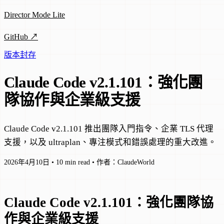
Director Mode Lite
GitHub ↗
版本封存
Claude Code v2.1.101：強化團
隊協作與企業級支援
Claude Code v2.1.101 推出團隊入門指令、企業 TLS 代理
支援，以及 ultraplan、專注模式和錯誤處理的重大改進。
2026年4月10日
•
10 min read
•
作者：ClaudeWorld
Claude Code v2.1.101：強化團隊協
作與企業級支援