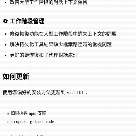
改善大型工作階段的對話上下文保留
🔄 工作階段管理
修復恢復功能在大型工作階段中遺失上下文的問題
解決持久化工具結果缺少檔案路徑時的當機問題
更好的鏈恢復和子代理對話處理
如何更新
使用您偏好的安裝方法更新到 v2.1.101：
# 如果透過 npm 安裝
npm
 update
 -g
 claude-code