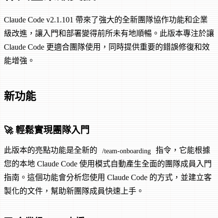
Claude Code v2.1.101 帶來了強大的全新團隊協作功能和企業
級改進，讓入門和部署變得前所未有地順暢。此版本專注於讓
Claude Code 更適合團隊使用，同時提供重要的錯誤修復和效
能增強。
新功能
🚀 輕鬆實現團隊入門
此版本的亮點功能是全新的
指令，它能根據
/team-onboarding
您的本地 Claude Code 使用模式自動產生全面的團隊成員入門
指南。這個功能會分析您使用 Claude Code 的方式，並建立客
製化的文件，幫助新團隊成員快速上手。