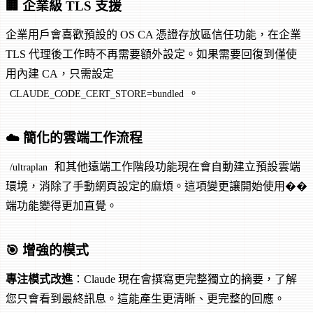
🏢 企業級 TLS 支援
企業用戶會喜歡預設的 OS CA 憑證存放區信任功能，在企業
TLS 代理後工作時不再需要額外設定。如果需要回復到僅使
用內建 CA，只需設定
。
CLAUDE_CODE_CERT_STORE=bundled
☁️ 簡化的雲端工作流程
和其他遠端工作階段功能現在會自動建立預設雲端
/ultraplan
環境，消除了手動網頁設定的麻煩。這項變更讓開始使用��
端功能變得更加直覺。
🎯 增強的模式
專注模式改進
：Claude 現在會撰寫更完整獨立的摘要，了解
您只會看到最終訊息。這能產生更清晰、更完整的回應。