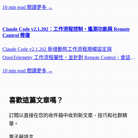
worktree 和效能修復。
10 min read
閱讀更多 →
Claude Code v2.1.202：工作流程控制、遙測功能與 Remote
Control 修復
Claude Code v2.1.202 新增動態工作流程規模設定與
OpenTelemetry 工作流程屬性，並針對 Remote Control、會話管
理和網路可靠性進行大量修復。
10 min read
閱讀更多 →
喜歡這篇文章嗎？
訂閱以直接在您的收件箱中收到新文章、技巧和社群精
華。
電子報語言