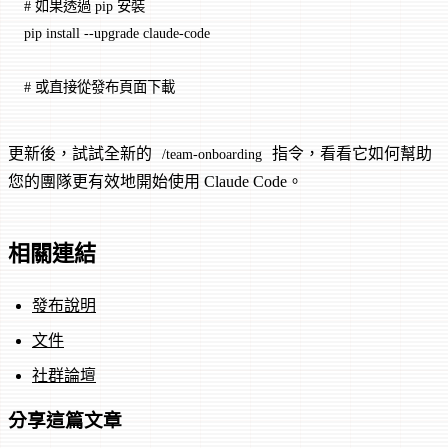
# 如果透過 pip 安裝
pip
 install
 --upgrade
 claude-code
# 或直接從發布頁面下載
更新後，試試全新的
指令，看看它如何幫助
/team-onboarding
您的團隊更有效地開始使用 Claude Code。
相關連結
發布說明
文件
社群論壇
分享這篇文章