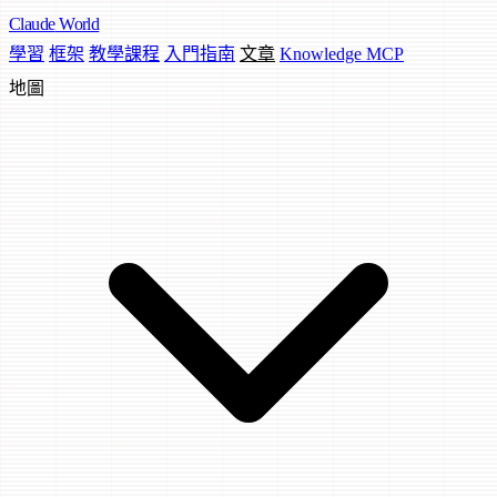
Claude
World
學習
框架
教學課程
入門指南
文章
Knowledge MCP
地圖