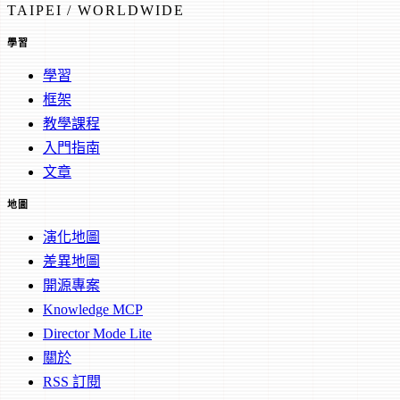
TAIPEI / WORLDWIDE
學習
學習
框架
教學課程
入門指南
文章
地圖
演化地圖
差異地圖
開源專案
Knowledge MCP
Director Mode Lite
關於
RSS 訂閱