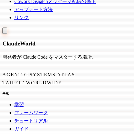
Cowork Dispatchメッセージ配信の修正
アップデート方法
リンク
Claude
World
開発者が Claude Code をマスターする場所。
AGENTIC SYSTEMS ATLAS
TAIPEI / WORLDWIDE
学習
学習
フレームワーク
チュートリアル
ガイド