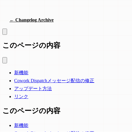
← Changelog Archive
このページの内容
新機能
Cowork Dispatchメッセージ配信の修正
アップデート方法
リンク
このページの内容
新機能