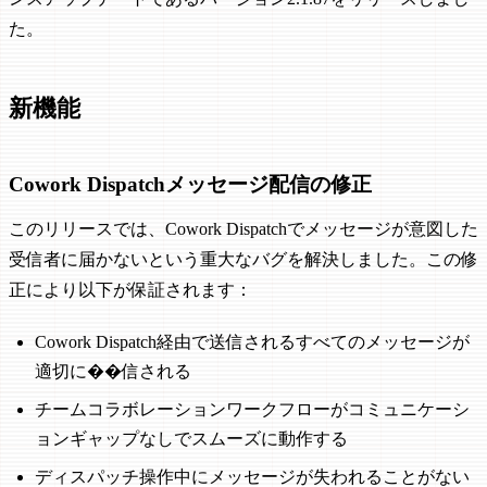
た。
新機能
Cowork Dispatchメッセージ配信の修正
このリリースでは、Cowork Dispatchでメッセージが意図した
受信者に届かないという重大なバグを解決しました。この修
正により以下が保証されます：
Cowork Dispatch経由で送信されるすべてのメッセージが
適切に��信される
チームコラボレーションワークフローがコミュニケーシ
ョンギャップなしでスムーズに動作する
ディスパッチ操作中にメッセージが失われることがない