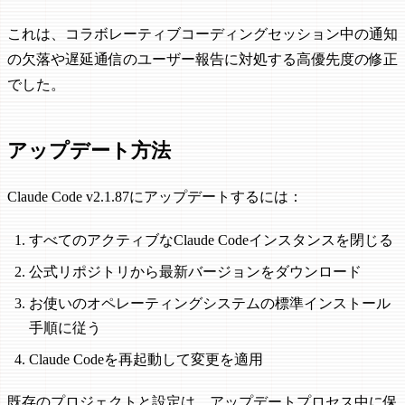
これは、コラボレーティブコーディングセッション中の通知
の欠落や遅延通信のユーザー報告に対処する高優先度の修正
でした。
アップデート方法
Claude Code v2.1.87にアップデートするには：
すべてのアクティブなClaude Codeインスタンスを閉じる
公式リポジトリから最新バージョンをダウンロード
お使いのオペレーティングシステムの標準インストール
手順に従う
Claude Codeを再起動して変更を適用
既存のプロジェクトと設定は、アップデートプロセス中に保