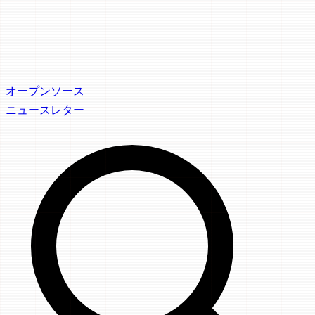
オープンソース
ニュースレター