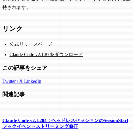
持されます。
リンク
公式リリースページ
Claude Code v2.1.87をダウンロード
この記事をシェア
Twitter / X
LinkedIn
関連記事
Claude Code v2.1.204：ヘッドレスセッションのSessionStart
フックイベントストリーミング修正