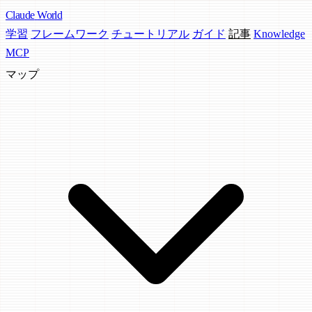
Claude
World
学習
フレームワーク
チュートリアル
ガイド
記事
Knowledge
MCP
マップ