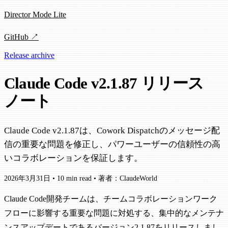
Director Mode Lite
GitHub ↗
Release archive
Claude Code v2.1.87 リリース
ノート
Claude Code v2.1.87は、Cowork Dispatchのメッセージ配
信の重要な問題を修正し、パワーユーザーの信頼性の高
いコラボレーションを保証します。
2026年3月31日
•
10 min read
•
著者：ClaudeWorld
Claude Code開発チームは、チームコラボレーションワーク
フローに影響する重要な問題に対処する、集中的なメンテナ
ンスアップデートであるバージョン2.1.87をリリースしまし