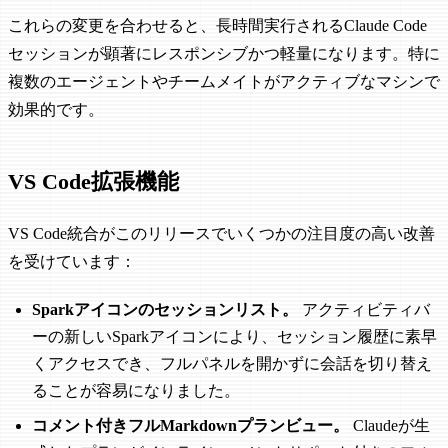
これらの変更を合わせると、長時間実行されるClaude Code
セッションが顕著にレスポンシブかつ軽量になります。特に
複数のエージェントやチームメイトがアクティブなマシンで
効果的です。
VS Code拡張機能
VS Code統合がこのリリースでいくつかの注目度の高い改善
を受けています：
Sparkアイコンのセッションリスト。
アクティビティバ
ーの新しいSparkアイコンにより、セッション履歴に素早
くアクセスでき、フルパネルを開かずに会話を切り替え
ることが容易になりました。
コメント付きフルMarkdownプランビュー。
Claudeが生