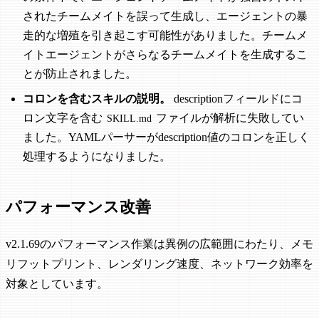
されたチームメイトを誤って生成し、エージェントの暴
走的な増殖を引き起こす可能性がありました。チームメ
イトエージェントがさらなるチームメイトを生成するこ
とが防止されました。
コロンを含むスキルの説明。
descriptionフィールドにコ
ロン文字を含む
ファイルが解析に失敗してい
SKILL.md
ました。YAMLパーサーがdescription値のコロンを正しく
処理するようになりました。
パフォーマンス改善
v2.1.69のパフォーマンス作業は異例の広範囲にわたり、メモ
リフットプリント、レンダリング速度、ネットワーク効率を
対象としています。