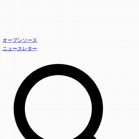
オープンソース
ニュースレター