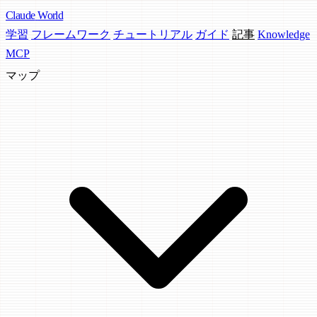
Claude
World
学習
フレームワーク
チュートリアル
ガイド
記事
Knowledge
MCP
マップ