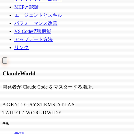
MCPと認証
エージェントとスキル
パフォーマンス改善
VS Code拡張機能
アップデート方法
リンク
Claude
World
開発者が Claude Code をマスターする場所。
AGENTIC SYSTEMS ATLAS
TAIPEI / WORLDWIDE
学習