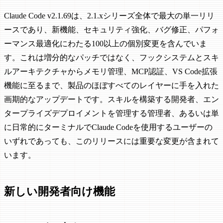
Claude Code v2.1.69は、2.1.xシリーズ全体で最大の単一リリ
ースであり、新機能、セキュリティ強化、バグ修正、パフォ
ーマンス最適化にわたる100以上の個別変更を含んでいま
す。これは増分的なパッチではなく、フックシステムとスキ
ルアーキテクチャからメモリ管理、MCP認証、VS Code拡張
機能に至るまで、製品のほぼすべてのレイヤーに手を入れた
画期的なアップデートです。スキルを構築する開発者、エン
タープライズデプロイメントを管理する管理者、あるいは単
に日常的にターミナルでClaude Codeを使用するユーザーの
いずれであっても、このリリースには重要な変更が含まれて
います。
新しい開発者向け機能