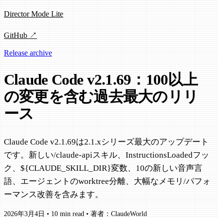
Director Mode Lite
GitHub ↗
Release archive
Claude Code v2.1.69：100以上
の変更を含む過去最大のリリ
ース
Claude Code v2.1.69は2.1.xシリーズ最大のアップデート
です。新しい/claude-apiスキル、InstructionsLoadedフッ
ク、${CLAUDE_SKILL_DIR}変数、10の新しい音声言
語、エージェントのworktree分離、大幅なメモリ/パフォ
ーマンス改善を含みます。
2026年3月4日
•
10 min read
•
著者：ClaudeWorld