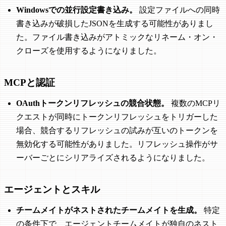
Windowsでの並行設定書き込み。
設定ファイルへの同時
書き込みが破損したJSONを生成する可能性がありまし
た。ファイル書き込みがアトミックなリネーム・オン・
クローズを使用するようになりました。
MCPと認証
OAuthトークンリフレッシュの競合状態。
複数のMCPリ
クエストが同時にトークンリフレッシュをトリガーした
場合、競合するリフレッシュの試みが互いのトークンを
無効化する可能性がありました。リフレッシュ操作がサ
ーバーごとにシリアライズされるようになりました。
エージェントとスキル
チームメイトがネストされたチームメイトを生成。
特定
の条件下で、エージェントチームメイトが独自のネスト