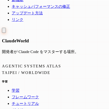
キャッシュパフォーマンスの修正
アップデート方法
リンク
Claude
World
開発者が Claude Code をマスターする場所。
AGENTIC SYSTEMS ATLAS
TAIPEI / WORLDWIDE
学習
学習
フレームワーク
チュートリアル