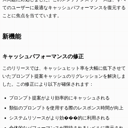
てのユーザーに最適なキャッシュパフォーマンスを復元する
ことに焦点を当てています。
新機能
キャッシュパフォーマンスの修正
このリリースでは、キャッシュヒット率を大幅に低下させて
いたプロンプト提案キャッシュのリグレッションを解決しま
した。この修正により以下が確保されます：
プロンプト提案がより効率的にキャッシュされる
類似のプロンプトを使用する際のレスポンス時間が向上
システムリソースがより効���的に利用される
全体的なパフォーマンスが期待されるレベルに復元され