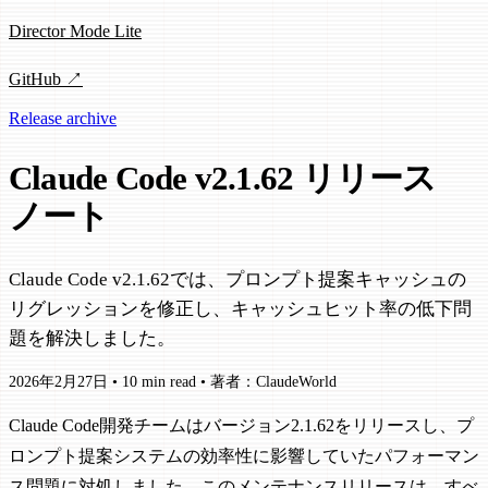
Director Mode Lite
GitHub ↗
Release archive
Claude Code v2.1.62 リリース
ノート
Claude Code v2.1.62では、プロンプト提案キャッシュの
リグレッションを修正し、キャッシュヒット率の低下問
題を解決しました。
2026年2月27日
•
10 min read
•
著者：ClaudeWorld
Claude Code開発チームはバージョン2.1.62をリリースし、プ
ロンプト提案システムの効率性に影響していたパフォーマン
ス問題に対処しました。このメンテナンスリリースは、すべ