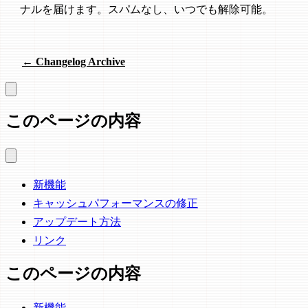
ナルを届けます。スパムなし、いつでも解除可能。
← Changelog Archive
このページの内容
新機能
キャッシュパフォーマンスの修正
アップデート方法
リンク
このページの内容
新機能