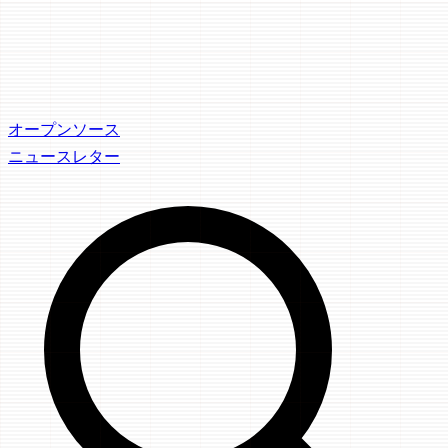
オープンソース
ニュースレター