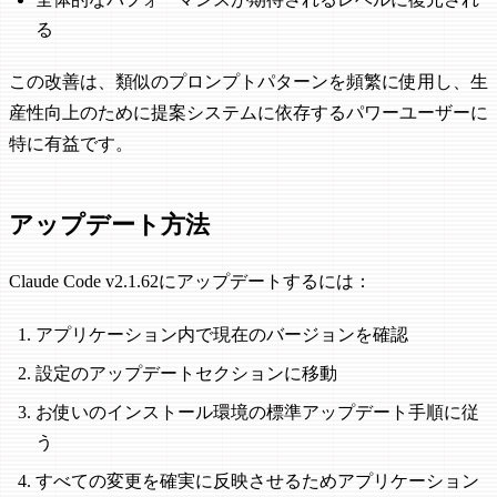
る
この改善は、類似のプロンプトパターンを頻繁に使用し、生
産性向上のために提案システムに依存するパワーユーザーに
特に有益です。
アップデート方法
Claude Code v2.1.62にアップデートするには：
アプリケーション内で現在のバージョンを確認
設定のアップデートセクションに移動
お使いのインストール環境の標準アップデート手順に従
う
すべての変更を確実に反映させるためアプリケーション