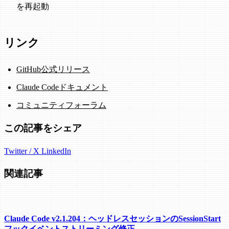
を再起動
リンク
GitHub公式リリース
Claude Codeドキュメント
コミュニティフォーラム
この記事をシェア
Twitter / X
LinkedIn
関連記事
Claude Code v2.1.204：ヘッドレスセッションのSessionStart
フックイベントストリーミング修正