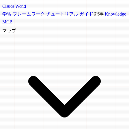
Claude
World
学習
フレームワーク
チュートリアル
ガイド
記事
Knowledge
MCP
マップ