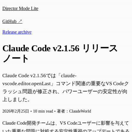
Director Mode Lite
GitHub ↗
Release archive
Claude Code v2.1.56 リリース
ノート
Claude Code v2.1.56では「claude-
vscode.editor.openLast」コマンド関連の重要なVS Codeク
ラッシュ問題が修正され、パワーユーザーの安定性が向
上しました。
2026年2月25日
•
10 min read
•
著者：ClaudeWorld
Claude Code開発チームは、VS Codeユーザーに影響を与えて
いた重要な問題に対処する安定性重視のアップデートである