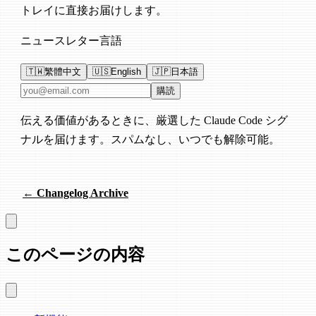
トレイに直接お届けします。
ニュースレター言語
🇹🇼
繁體中文
🇺🇸
English
🇯🇵
日本語
メールアドレス
購読
伝える価値があるときに、厳選した Claude Code シグ
ナルを届けます。スパムなし、いつでも解除可能。
← Changelog Archive
このページの内容