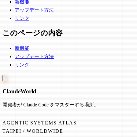
新機能
アップデート方法
リンク
このページの内容
新機能
アップデート方法
リンク
Claude
World
開発者が Claude Code をマスターする場所。
AGENTIC SYSTEMS ATLAS
TAIPEI / WORLDWIDE