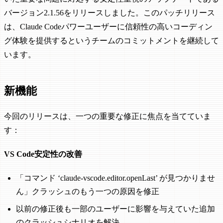
バージョン2.1.56をリリースしました。このパッチリリース
は、Claude Codeパワーユーザーに信頼性の高いコーディン
グ体験を提供するというチームのコミットメントを継続して
います。
新機能
今回のリリースは、一つの重要な修正に焦点を当てていま
す：
VS Code安定性の改善
「コマンド ‘claude-vscode.editor.openLast’ が見つかりませ
ん」クラッシュのもう一つの原因を修正
以前の修正後も一部のユーザーに影響を与えていた追加
のクラッシュシナリオを解決