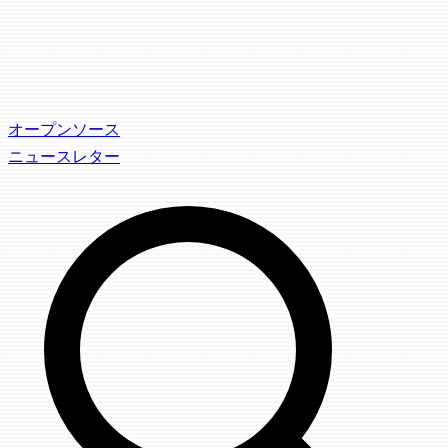
オープンソース
ニュースレター