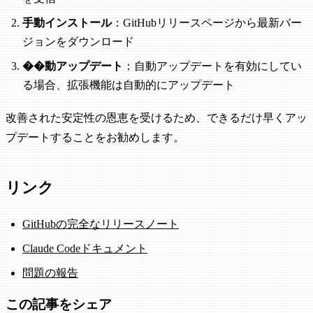
手動インストール
：GitHubリリースページから最新バー
ジョンをダウンロード
��動アップデート
：自動アップデートを有効にしてい
る場合、拡張機能は自動的にアップデート
改善された安定性の恩恵を受けるため、できるだけ早くアッ
プデートすることをお勧めします。
リンク
GitHubの完全なリリースノート
Claude Codeドキュメント
問題の報告
この記事をシェア