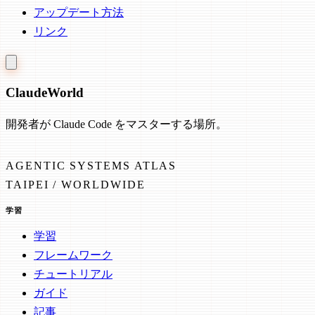
アップデート方法
リンク
Claude
World
開発者が Claude Code をマスターする場所。
AGENTIC SYSTEMS ATLAS
TAIPEI / WORLDWIDE
学習
学習
フレームワーク
チュートリアル
ガイド
記事