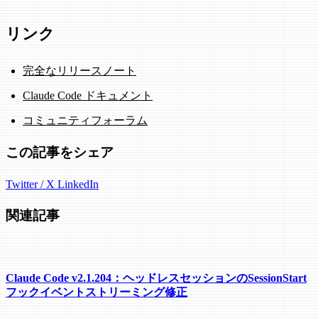
リンク
完全なリリースノート
Claude Code ドキュメント
コミュニティフォーラム
この記事をシェア
Twitter / X
LinkedIn
関連記事
Claude Code v2.1.204：ヘッドレスセッションのSessionStart
フックイベントストリーミング修正