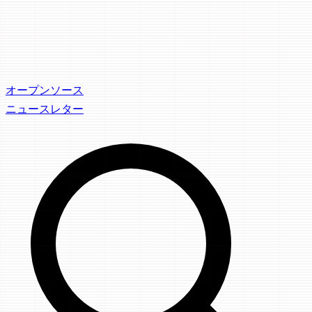
オープンソース
ニュースレター