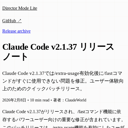
Director Mode Lite
GitHub ↗
Release archive
Claude Code v2.1.37 リリース
ノート
Claude Code v2.1.37では/extra-usage有効化後に/fastコマ
ンドがすぐに使用できない問題を修正。ユーザー体験向
上のためのクイックパッチリリース。
2026年2月8日
•
10 min read
•
著者：ClaudeWorld
Claude Code v2.1.37がリリースされ、/fastコマンド機能に依
存するパワーユーザー向けの重要な修正が含まれています。
このパッチリリースは、/extra-usage機能を有効にしたユーザ