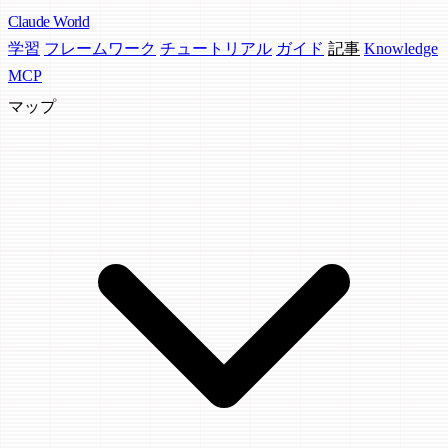
Claude
World
学習
フレームワーク
チュートリアル
ガイド
記事
Knowledge
MCP
マップ