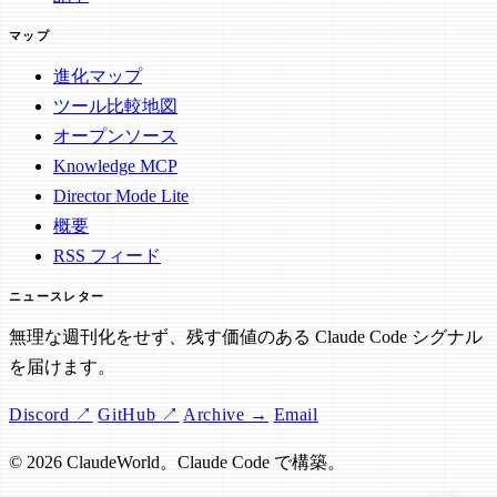
マップ
進化マップ
ツール比較地図
オープンソース
Knowledge MCP
Director Mode Lite
概要
RSS フィード
ニュースレター
無理な週刊化をせず、残す価値のある Claude Code シグナル
を届けます。
Discord ↗
GitHub ↗
Archive →
Email
© 2026 ClaudeWorld。Claude Code で構築。