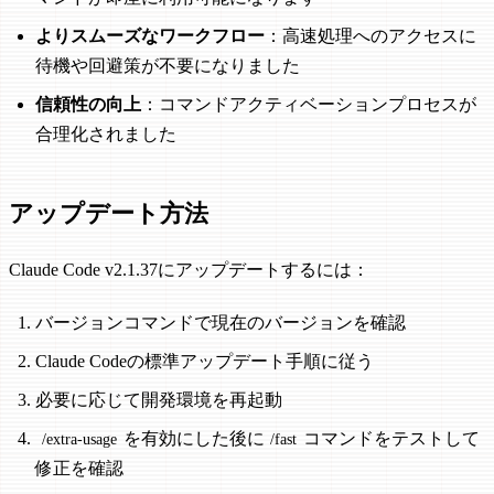
よりスムーズなワークフロー
：高速処理へのアクセスに
待機や回避策が不要になりました
信頼性の向上
：コマンドアクティベーションプロセスが
合理化されました
アップデート方法
Claude Code v2.1.37にアップデートするには：
バージョンコマンドで現在のバージョンを確認
Claude Codeの標準アップデート手順に従う
必要に応じて開発環境を再起動
を有効にした後に
コマンドをテストして
/extra-usage
/fast
修正を確認