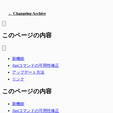
← Changelog Archive
このページの内容
新機能
/fastコマンドの可用性修正
アップデート方法
リンク
このページの内容
新機能
/fastコマンドの可用性修正