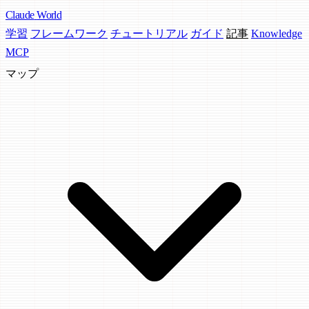
Claude
World
学習
フレームワーク
チュートリアル
ガイド
記事
Knowledge
MCP
マップ