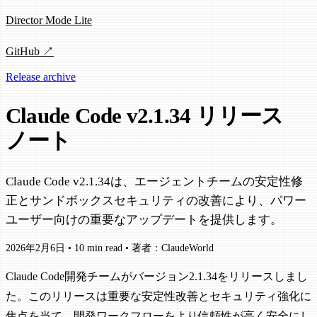
Director Mode Lite
GitHub ↗
Release archive
Claude Code v2.1.34 リリース
ノート
Claude Code v2.1.34は、エージェントチームの安定性修
正とサンドボックスセキュリティの改善により、パワー
ユーザー向けの重要なアップデートを提供します。
2026年2月6日
•
10 min read
•
著者：ClaudeWorld
Claude Code開発チームがバージョン2.1.34をリリースしまし
た。このリリースは重要な安定性改善とセキュリティ強化に
焦点を当て、開発ワークフローをより信頼性が高く安全にし