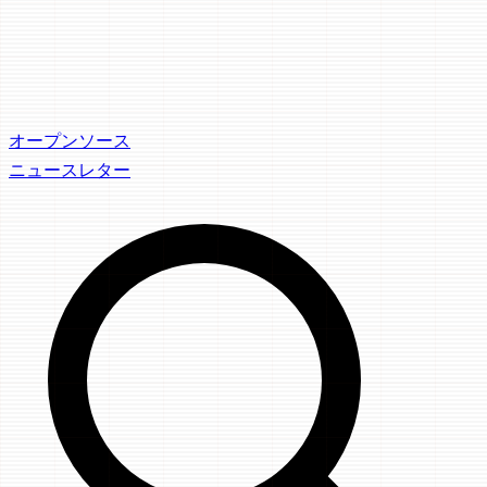
オープンソース
ニュースレター