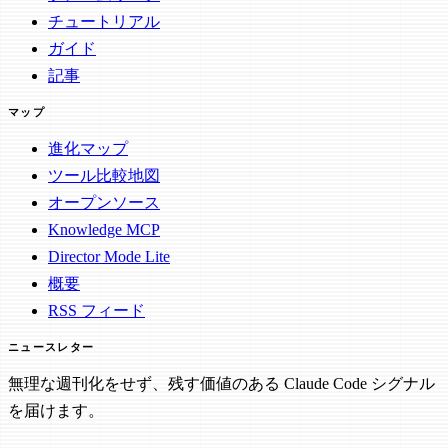
チュートリアル
ガイド
記事
マップ
進化マップ
ツール比較地図
オープンソース
Knowledge MCP
Director Mode Lite
概要
RSS フィード
ニュースレター
無理な週刊化をせず、残す価値のある Claude Code シグナル
を届けます。