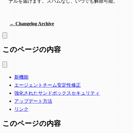
ナルを届けます。スパムなし、いつでも解除可能。
← Changelog Archive
このページの内容
新機能
エージェントチーム安定性修正
強化されたサンドボックスセキュリティ
アップデート方法
リンク
このページの内容