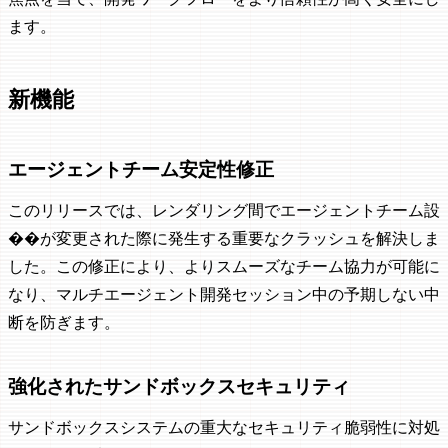
ます。
新機能
エージェントチーム安定性修正
このリリースでは、レンダリング間でエージェントチーム設
��が変更された際に発生する重要なクラッシュを解決しま
した。この修正により、よりスムーズなチーム協力が可能に
なり、マルチエージェント開発セッション中の予期しない中
断を防ぎます。
強化されたサンドボックスセキュリティ
サンドボックスシステムの重大なセキュリティ脆弱性に対処