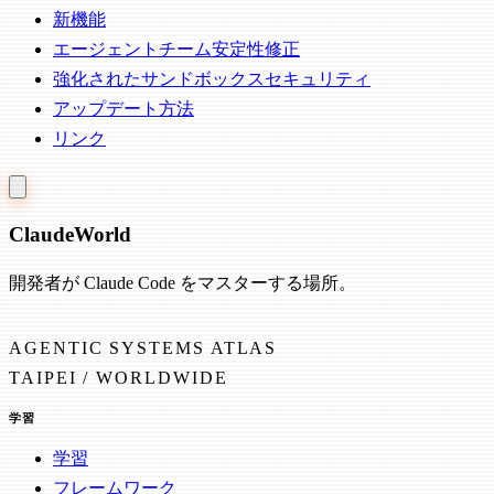
新機能
エージェントチーム安定性修正
強化されたサンドボックスセキュリティ
アップデート方法
リンク
Claude
World
開発者が Claude Code をマスターする場所。
AGENTIC SYSTEMS ATLAS
TAIPEI / WORLDWIDE
学習
学習
フレームワーク