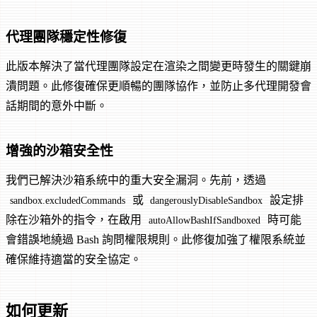
代理團隊穩定性修復
此版本解決了當代理團隊設定在渲染之間變更時發生的關鍵崩
潰問題。此修復確保更順暢的團隊協作，並防止多代理開發會
話期間的意外中斷。
增強的沙箱安全性
我們已解決沙箱系統中的重大安全漏洞。先前，透過
或
設定排
sandbox.excludedCommands
dangerouslyDisableSandbox
除在沙箱外的指令，在啟用
時可能
autoAllowBashIfSandboxed
會錯誤地繞過 Bash 詢問權限規則。此修復加強了權限系統並
確保維持適當的安全協定。
如何更新