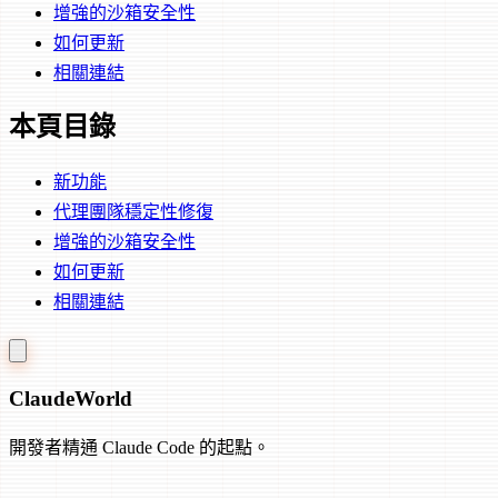
增強的沙箱安全性
如何更新
相關連結
本頁目錄
新功能
代理團隊穩定性修復
增強的沙箱安全性
如何更新
相關連結
Claude
World
開發者精通 Claude Code 的起點。