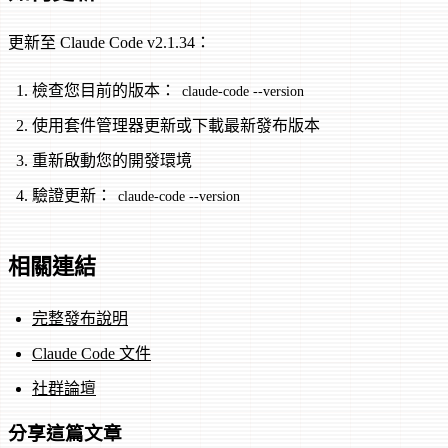
更新至 Claude Code v2.1.34：
檢查您目前的版本：
claude-code --version
使用套件管理器更新或下載最新發布版本
重新啟動您的開發環境
驗證更新：
claude-code --version
相關連結
完整發布說明
Claude Code 文件
社群論壇
分享這篇文章