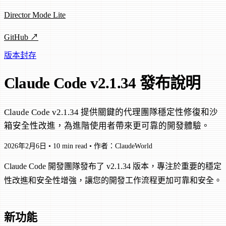
Director Mode Lite
GitHub ↗
版本封存
Claude Code v2.1.34 發布說明
Claude Code v2.1.34 提供關鍵的代理團隊穩定性修復和沙
箱安全性改進，為進階使用者帶來更可靠的開發體驗。
2026年2月6日
•
10 min read
•
作者：ClaudeWorld
Claude Code 開發團隊發布了 v2.1.34 版本，專注於重要的穩定
性改進和安全性增強，讓您的開發工作流程更加可靠和安全。
新功能