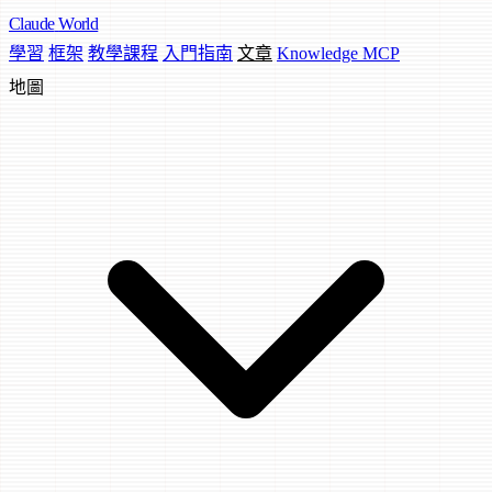
Claude
World
學習
框架
教學課程
入門指南
文章
Knowledge MCP
地圖