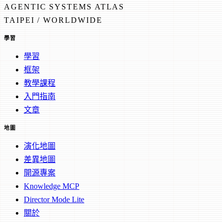
AGENTIC SYSTEMS ATLAS
TAIPEI / WORLDWIDE
學習
學習
框架
教學課程
入門指南
文章
地圖
演化地圖
差異地圖
開源專案
Knowledge MCP
Director Mode Lite
關於