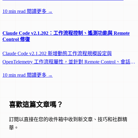
worktree 和效能修復。
10 min read
閱讀更多 →
Claude Code v2.1.202：工作流程控制、遙測功能與 Remote
Control 修復
Claude Code v2.1.202 新增動態工作流程規模設定與
OpenTelemetry 工作流程屬性，並針對 Remote Control、會話管
理和網路可靠性進行大量修復。
10 min read
閱讀更多 →
喜歡這篇文章嗎？
訂閱以直接在您的收件箱中收到新文章、技巧和社群精
華。