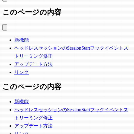
このページの内容
新機能
ヘッドレスセッションのSessionStartフックイベントス
トリーミング修正
アップデート方法
リンク
このページの内容
新機能
ヘッドレスセッションのSessionStartフックイベントス
トリーミング修正
アップデート方法
リンク