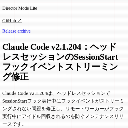
Director Mode Lite
GitHub ↗
Release archive
Claude Code v2.1.204：ヘッド
レスセッションのSessionStart
フックイベントストリーミン
グ修正
Claude Code v2.1.204は、ヘッドレスセッションで
SessionStartフック実行中にフックイベントがストリーミ
ングされない問題を修正し、リモートワーカーがフック
実行中にアイドル回収されるのを防ぐメンテナンスリリ
ースです。