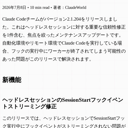
2026年7月8日
•
10 min read
•
著者：ClaudeWorld
Claude Codeチームがバージョン2.1.204をリリースしまし
た。これはヘッドレスセッションに対する重要な信頼性修正
を1件含む、焦点を絞ったメンテナンスアップデートです。
自動化環境やリモート環境でClaude Codeを実行している場
合、フックの実行中にワーカーが終了されてしまう可能性の
あった問題がこのリリースで解決されます。
新機能
ヘッドレスセッションのSessionStartフックイベン
トストリーミング修正
このリリースでは、ヘッドレスセッションでSessionStartフッ
ク実行中にフックイベントがストリーミングされない問題が