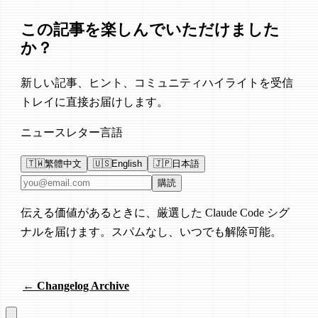
この記事を楽しんでいただけました
か？
新しい記事、ヒント、コミュニティハイライトを受信
トレイに直接お届けします。
ニュースレター言語
🇹🇼
繁體中文
🇺🇸
English
🇯🇵
日本語
メールアドレス
購読
伝える価値があるときに、厳選した Claude Code シグ
ナルを届けます。スパムなし、いつでも解除可能。
← Changelog Archive