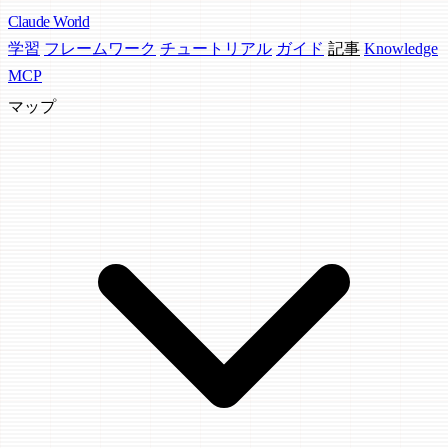
Claude
World
学習
フレームワーク
チュートリアル
ガイド
記事
Knowledge
MCP
マップ