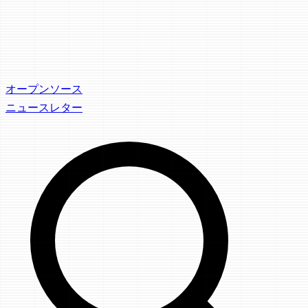
オープンソース
ニュースレター