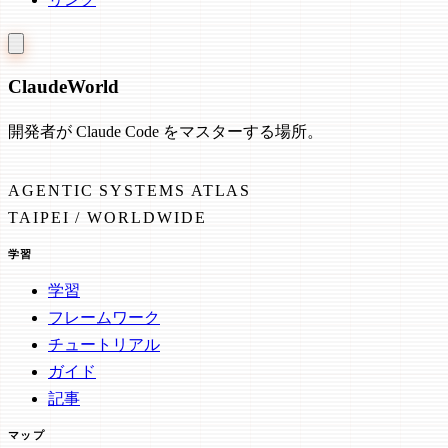
Claude
World
開発者が Claude Code をマスターする場所。
AGENTIC SYSTEMS ATLAS
TAIPEI / WORLDWIDE
学習
学習
フレームワーク
チュートリアル
ガイド
記事
マップ