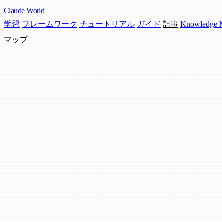
Claude
World
学習
フレームワーク
チュートリアル
ガイド
記事
Knowledge
マップ