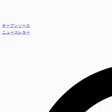
オープンソース
ニュースレター