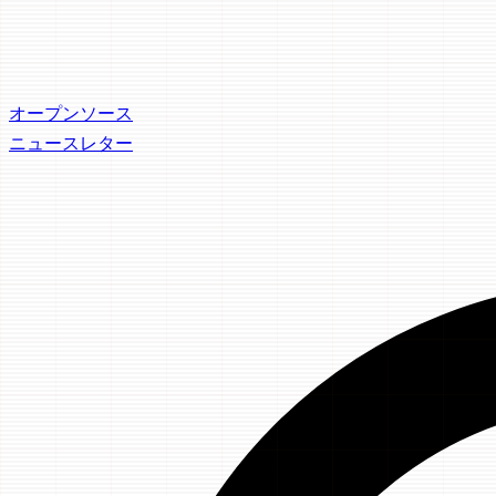
オープンソース
ニュースレター