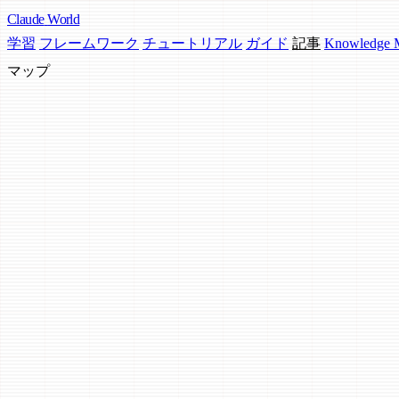
Claude
World
学習
フレームワーク
チュートリアル
ガイド
記事
Knowledge
マップ