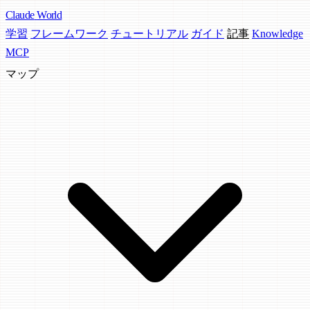
Claude
World
学習
フレームワーク
チュートリアル
ガイド
記事
Knowledge
MCP
マップ