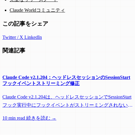
Claude Worldコミュニティ
この記事をシェア
Twitter / X
LinkedIn
関連記事
Claude Code v2.1.204：ヘッドレスセッションのSessionStart
フックイベントストリーミング修正
Claude Code v2.1.204は、ヘッドレスセッションでSessionStart
フック実行中にフックイベントがストリーミングされない問
題を修正し、リモートワーカーがフック実行中にアイドル回
10 min read
続きを読む →
収されるのを防ぐメンテナンスリリースです。