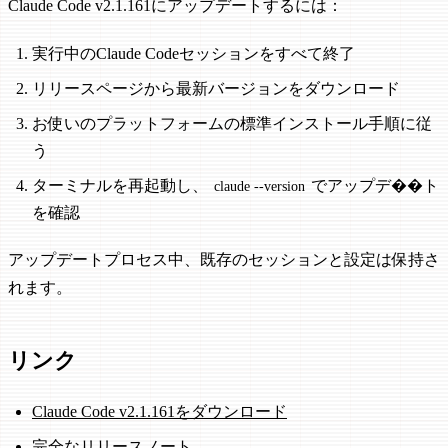
Claude Code v2.1.161にアップデートするには：
実行中のClaude Codeセッションをすべて終了
リリースページから最新バージョンをダウンロード
お使いのプラットフォームの標準インストール手順に従
う
ターミナルを再起動し、
でアップデ��ト
claude --version
を確認
アップデートプロセス中、既存のセッションと設定は保持さ
れます。
リンク
Claude Code v2.1.161をダウンロード
完全なリリースノート