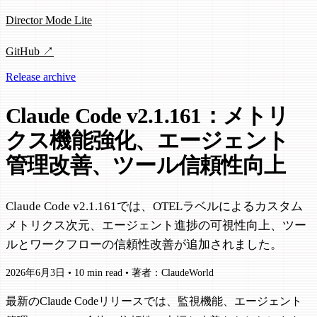
Director Mode Lite
GitHub ↗
Release archive
Claude Code v2.1.161：メトリ
クス機能強化、エージェント
管理改善、ツール信頼性向上
Claude Code v2.1.161では、OTELラベルによるカスタム
メトリクス次元、エージェント進捗の可視性向上、ツー
ルとワークフローの信頼性改善が追加されました。
2026年6月3日
•
10 min read
•
著者：ClaudeWorld
最新のClaude Codeリリースでは、監視機能、エージェント