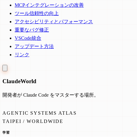
MCPインテグレーションの改善
ツール信頼性の向上
アクセシビリティとパフォーマンス
重要なバグ修正
VSCode統合
アップデート方法
リンク
Claude
World
開発者が Claude Code をマスターする場所。
AGENTIC SYSTEMS ATLAS
TAIPEI / WORLDWIDE
学習