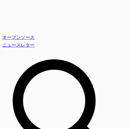
オープンソース
ニュースレター