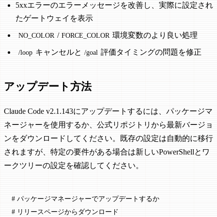
5xxエラーのエラーメッセージを改善し、実際に設定され
たゲートウェイを表示
/
環境変数のより良い処理
NO_COLOR
FORCE_COLOR
キャンセルと
評価タイミングの問題を修正
/loop
/goal
アップデート方法
Claude Code v2.1.143にアップデートするには、パッケージマ
ネージャーを使用するか、公式リポジトリから最新バージョ
ンをダウンロードしてください。既存の設定は自動的に移行
されますが、特定の要件がある場合は新しいPowerShellとワ
ークツリーの設定を確認してください。
# パッケージマネージャーでアップデートするか
# リリースページからダウンロード