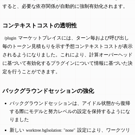
すると、必要な依存関係が自動的に強制有効化されます。
コンテキストコストの透明性
マーケットプレイスには、ターン毎および呼び出し
/plugin
毎のトークン見積もりを示す予想コンテキストコストが表示
されるようになりました。これにより、計算オーバーヘッド
に基づいて有効化するプラグインについて情報に基づいた決
定を行うことができます。
バックグラウンドセッションの強化
バックグラウンドセッションは、アイドル状態から復帰
する際にモデルと努力レベルの設定を保持するようにな
りました
新しい
設定により、ワークツリ
worktree.bgIsolation: "none"