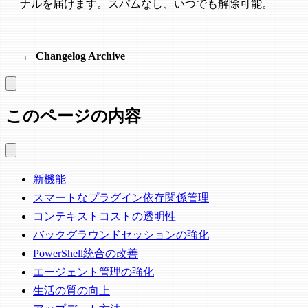
ナルを届けます。スパムなし、いつでも解除可能。
← Changelog Archive
このページの内容
新機能
スマートなプラグイン依存関係管理
コンテキストコストの透明性
バックグラウンドセッションの強化
PowerShell統合の改善
エージェント管理の強化
生活の質の向上