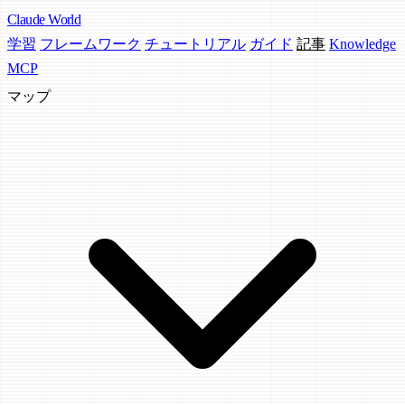
Claude
World
学習
フレームワーク
チュートリアル
ガイド
記事
Knowledge
MCP
マップ