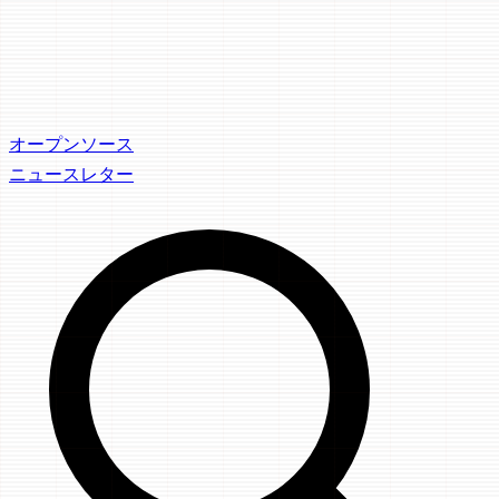
オープンソース
ニュースレター