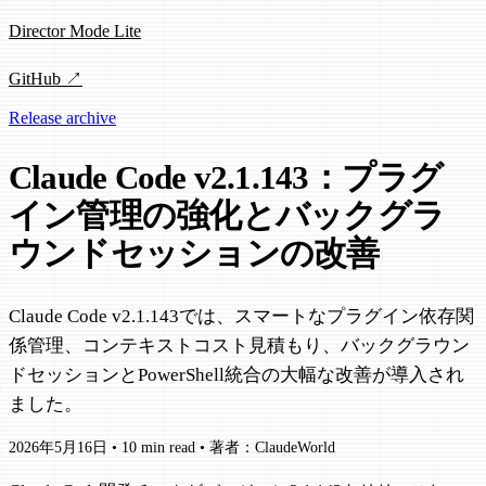
Director Mode Lite
GitHub ↗
Release archive
Claude Code v2.1.143：プラグ
イン管理の強化とバックグラ
ウンドセッションの改善
Claude Code v2.1.143では、スマートなプラグイン依存関
係管理、コンテキストコスト見積もり、バックグラウン
ドセッションとPowerShell統合の大幅な改善が導入され
ました。
2026年5月16日
•
10 min read
•
著者：ClaudeWorld