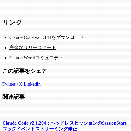
リンク
Claude Code v2.1.143をダウンロード
完全なリリースノート
Claude Worldコミュニティ
この記事をシェア
Twitter / X
LinkedIn
関連記事
Claude Code v2.1.204：ヘッドレスセッションのSessionStart
フックイベントストリーミング修正