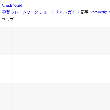
Claude
World
学習
フレームワーク
チュートリアル
ガイド
記事
Knowledge
マップ