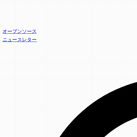
オープンソース
ニュースレター