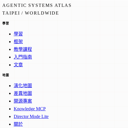
AGENTIC SYSTEMS ATLAS
TAIPEI / WORLDWIDE
學習
學習
框架
教學課程
入門指南
文章
地圖
演化地圖
差異地圖
開源專案
Knowledge MCP
Director Mode Lite
關於