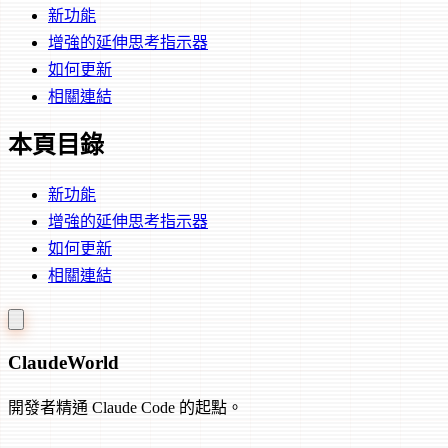
新功能
增強的延伸思考指示器
如何更新
相關連結
本頁目錄
新功能
增強的延伸思考指示器
如何更新
相關連結
Claude
World
開發者精通 Claude Code 的起點。