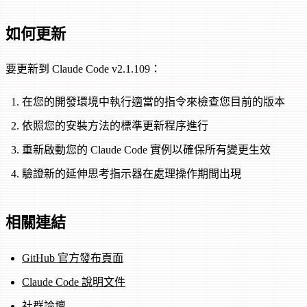
如何更新
要更新到 Claude Code v2.1.109：
在您的開發環境中執行適當的指令來檢查您目前的版本
依照您的安裝方法的標準更新程序進行
重新啟動您的 Claude Code 實例以確保所有變更生效
驗證新的延伸思考指示器在處理操作期間出現
相關連結
GitHub 官方發布頁面
Claude Code 說明文件
社群論壇