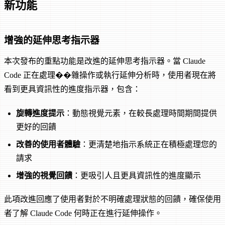
新功能
增強的延伸思考指示器
本次發布的重點功能是改進的延伸思考指示器。當 Claude
Code 正在處理��雜操作或執行延伸分析時，使用者現在將
看到更具資訊性的進度指示器，包含：
旋轉進度提示
：動態視覺元素，在較長處理時間期間提供
更好的回饋
改善的使用者體驗
：更清楚地指示系統正在積極處理您的
請求
增強的視覺回饋
：更吸引人且更具資訊性的進度顯示
此項改進回應了使用者對於不明確處理狀態的回饋，確保使用
者了解 Claude Code 何時正在進行延伸操作。