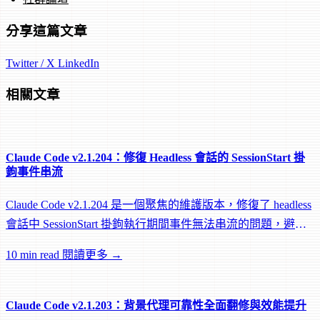
分享這篇文章
Twitter / X
LinkedIn
相關文章
Claude Code v2.1.204：修復 Headless 會話的 SessionStart 掛
鉤事件串流
Claude Code v2.1.204 是一個聚焦的維護版本，修復了 headless
會話中 SessionStart 掛鉤執行期間事件無法串流的問題，避免
遠端 worker 在掛鉤執行中途被閒置回收。
10 min read
閱讀更多 →
Claude Code v2.1.203：背景代理可靠性全面翻修與效能提升