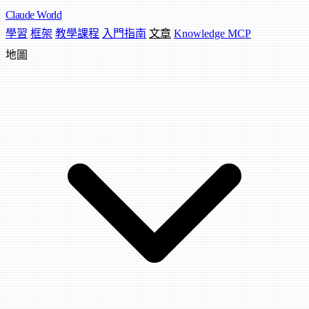
Claude
World
學習
框架
教學課程
入門指南
文章
Knowledge MCP
地圖