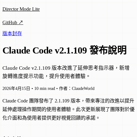
Director Mode Lite
GitHub ↗
版本封存
Claude Code v2.1.109 發布說明
Claude Code v2.1.109 版本改進了延伸思考指示器，新增
旋轉進度提示功能，提升使用者體驗。
2026年4月15日
•
10 min read
•
作者：ClaudeWorld
Claude Code 團隊發布了 2.1.109 版本，帶來專注的改進以提升
延伸處理操作期間的使用者體驗。此次更新展現了團隊對於優
化介面和為使用者提供更好視覺回饋的承諾。