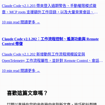
Claude Code v2.1.203 帶來登入過期警告、手動權限模式徽
章、MCP roots 支援額外工作目錄，以及大量背景會話、
worktree 和效能修復。
10 min read
閱讀更多 →
Claude Code v2.1.202：工作流程控制、遙測功能與 Remote
Control 修復
Claude Code v2.1.202 新增動態工作流程規模設定與
OpenTelemetry 工作流程屬性，並針對 Remote Control、會話管
理和網路可靠性進行大量修復。
10 min read
閱讀更多 →
喜歡這篇文章嗎？
訂閱以直接在您的收件箱中收到新文章、技巧和社群精