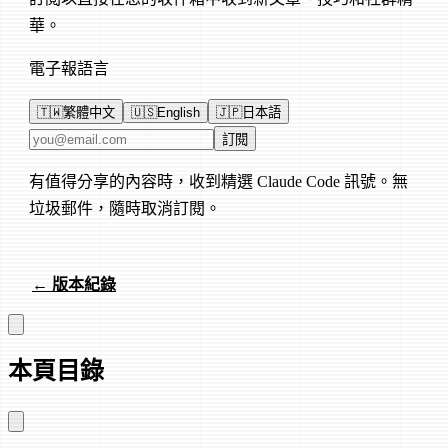
華。
電子報語言
🇹🇼
繁體中文
🇺🇸
English
🇯🇵
日本語
電子郵件地址
訂閱
有值得分享的內容時，收到精選 Claude Code 訊號。無
垃圾郵件，隨時取消訂閱。
← 版本紀錄
本頁目錄