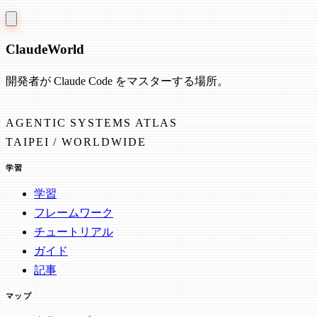
Claude
World
開発者が Claude Code をマスターする場所。
AGENTIC SYSTEMS ATLAS
TAIPEI / WORLDWIDE
学習
学習
フレームワーク
チュートリアル
ガイド
記事
マップ