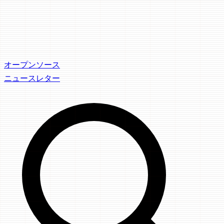
オープンソース
ニュースレター