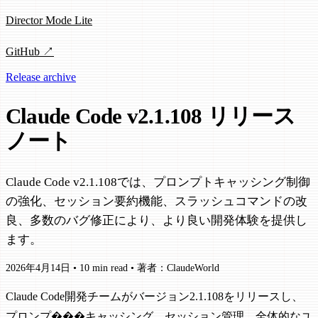
Director Mode Lite
GitHub ↗
Release archive
Claude Code v2.1.108 リリース
ノート
Claude Code v2.1.108では、プロンプトキャッシング制御
の強化、セッション要約機能、スラッシュコマンドの改
良、多数のバグ修正により、より良い開発体験を提供し
ます。
2026年4月14日
•
10 min read
•
著者：ClaudeWorld
Claude Code開発チームがバージョン2.1.108をリリースし、
プロンプ���キャッシング、セッション管理、全体的なユ