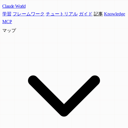
Claude
World
学習
フレームワーク
チュートリアル
ガイド
記事
Knowledge
MCP
マップ