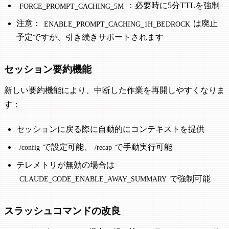
：必要時に5分TTLを強制
FORCE_PROMPT_CACHING_5M
注意：
は廃止
ENABLE_PROMPT_CACHING_1H_BEDROCK
予定ですが、引き続きサポートされます
セッション要約機能
新しい要約機能により、中断した作業を再開しやすくなりま
す：
セッションに戻る際に自動的にコンテキストを提供
で設定可能、
で手動実行可能
/config
/recap
テレメトリが無効の場合は
で強制可能
CLAUDE_CODE_ENABLE_AWAY_SUMMARY
スラッシュコマンドの改良