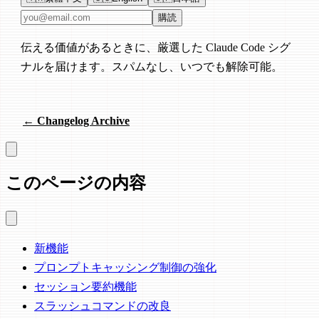
メールアドレス
購読
伝える価値があるときに、厳選した Claude Code シグ
ナルを届けます。スパムなし、いつでも解除可能。
← Changelog Archive
このページの内容
新機能
プロンプトキャッシング制御の強化
セッション要約機能
スラッシュコマンドの改良