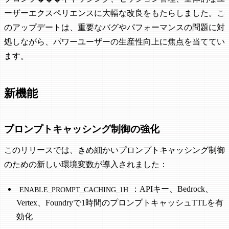
ーザーエクスペリエンスに大幅な改良をもたらしました。こ
のアップデートは、重要なバグやパフォーマンスの問題に対
処しながら、パワーユーザーの生産性向上に焦点を当ててい
ます。
新機能
プロンプトキャッシング制御の強化
このリリースでは、きめ細かいプロンプトキャッシング制御
のための新しい環境変数が導入されました：
：APIキー、Bedrock、
ENABLE_PROMPT_CACHING_1H
Vertex、Foundryで1時間のプロンプトキャッシュTTLを有
効化