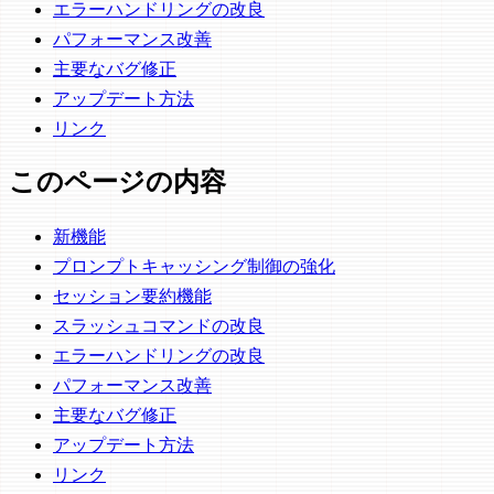
エラーハンドリングの改良
パフォーマンス改善
主要なバグ修正
アップデート方法
リンク
このページの内容
新機能
プロンプトキャッシング制御の強化
セッション要約機能
スラッシュコマンドの改良
エラーハンドリングの改良
パフォーマンス改善
主要なバグ修正
アップデート方法
リンク