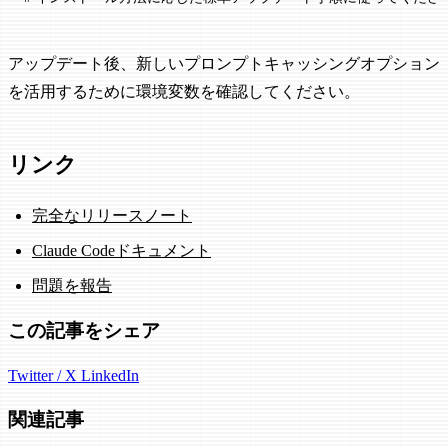
アップデート後、新しいプロンプトキャッシングオプション
を活用するために環境変数を確認してください。
リンク
完全なリリースノート
Claude Codeドキュメント
問題を報告
この記事をシェア
Twitter / X
LinkedIn
関連記事