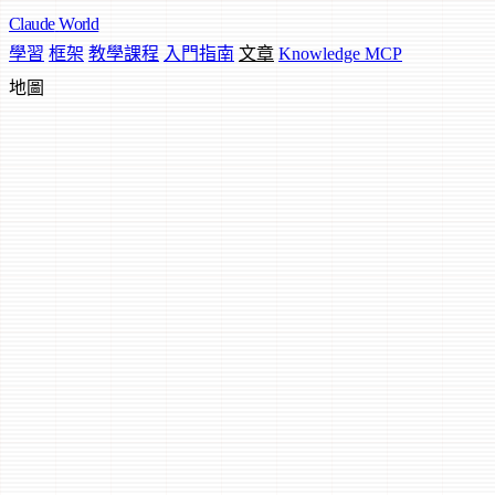
Claude
World
學習
框架
教學課程
入門指南
文章
Knowledge MCP
地圖