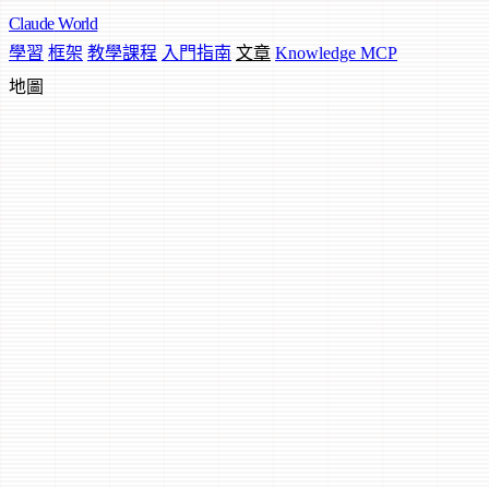
Claude
World
學習
框架
教學課程
入門指南
文章
Knowledge MCP
地圖