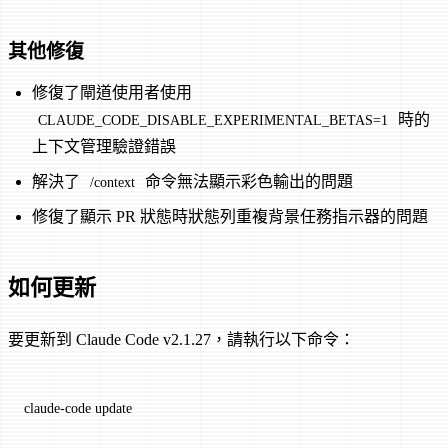
其他修復
修復了閘道使用者使用
時的
CLAUDE_CODE_DISABLE_EXPERIMENTAL_BETAS=1
上下文管理驗證錯誤
解決了
命令無法顯示彩色輸出的問題
/context
修復了顯示 PR 狀態時狀態列重複背景任務指示器的問題
如何更新
要更新到 Claude Code v2.1.27，請執行以下命令：
claude-code
 update