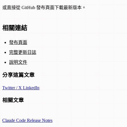
或直接從 GitHub 發布頁面下載最新版本。
相關連結
發布頁面
完整更新日誌
說明文件
分享這篇文章
Twitter / X
LinkedIn
相關文章
Claude Code
Release Notes