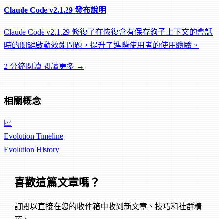
Claude Code v2.1.29 發布說明
Claude Code v2.1.29 修復了在恢復含有保存鉤子上下文的會話
時的關鍵啟動效能問題，提升了進階使用者的使用體驗。
2 分鐘閱讀
閱讀更多 →
相關概念
📈
Evolution Timeline
Evolution
History
喜歡這篇文章嗎？
訂閱以直接在您的收件箱中收到新文章、技巧和社群精