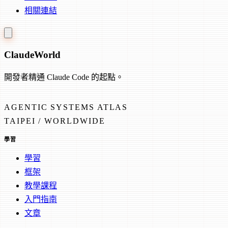
相關連結
Claude
World
開發者精通 Claude Code 的起點。
AGENTIC SYSTEMS ATLAS
TAIPEI / WORLDWIDE
學習
學習
框架
教學課程
入門指南
文章