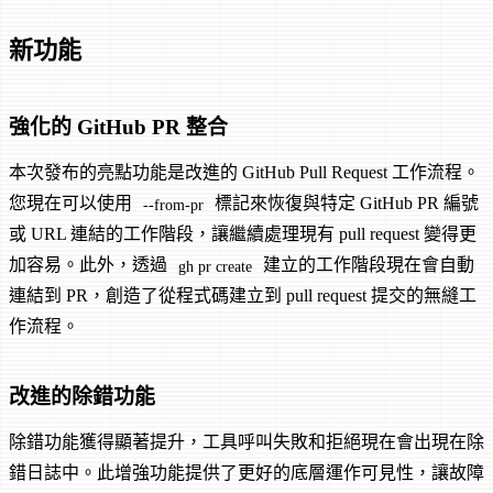
新功能
強化的 GitHub PR 整合
本次發布的亮點功能是改進的 GitHub Pull Request 工作流程。
您現在可以使用
標記來恢復與特定 GitHub PR 編號
--from-pr
或 URL 連結的工作階段，讓繼續處理現有 pull request 變得更
加容易。此外，透過
建立的工作階段現在會自動
gh pr create
連結到 PR，創造了從程式碼建立到 pull request 提交的無縫工
作流程。
改進的除錯功能
除錯功能獲得顯著提升，工具呼叫失敗和拒絕現在會出現在除
錯日誌中。此增強功能提供了更好的底層運作可見性，讓故障