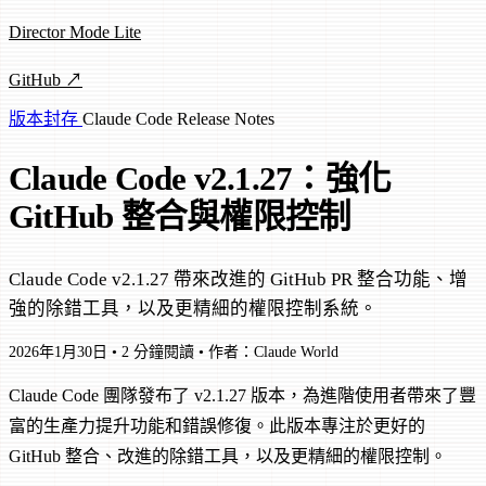
Director Mode Lite
GitHub ↗
版本封存
Claude Code
Release Notes
Claude Code v2.1.27：強化
GitHub 整合與權限控制
Claude Code v2.1.27 帶來改進的 GitHub PR 整合功能、增
強的除錯工具，以及更精細的權限控制系統。
2026年1月30日
•
2 分鐘閱讀
•
作者：Claude World
Claude Code 團隊發布了 v2.1.27 版本，為進階使用者帶來了豐
富的生產力提升功能和錯誤修復。此版本專注於更好的
GitHub 整合、改進的除錯工具，以及更精細的權限控制。