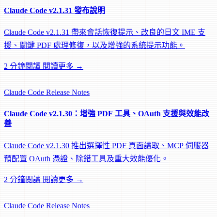
Claude Code v2.1.31 發布說明
Claude Code v2.1.31 帶來會話恢復提示、改良的日文 IME 支
援、關鍵 PDF 處理修復，以及增強的系統提示功能。
2 分鐘閱讀
閱讀更多 →
Claude Code
Release Notes
Claude Code v2.1.30：增強 PDF 工具、OAuth 支援與效能改
善
Claude Code v2.1.30 推出選擇性 PDF 頁面讀取、MCP 伺服器
預配置 OAuth 憑證、除錯工具及重大效能優化。
2 分鐘閱讀
閱讀更多 →
Claude Code
Release Notes