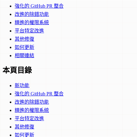
強化的 GitHub PR 整合
改進的除錯功能
精進的權限系統
平台特定改進
其他修復
如何更新
相關連結
本頁目錄
新功能
強化的 GitHub PR 整合
改進的除錯功能
精進的權限系統
平台特定改進
其他修復
如何更新