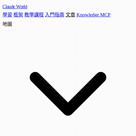
Claude
World
學習
框架
教學課程
入門指南
文章
Knowledge MCP
地圖