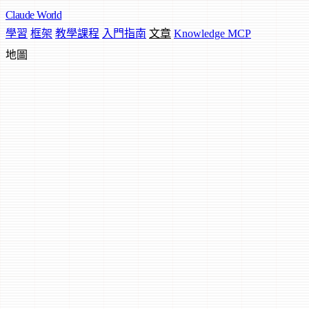
Claude
World
學習
框架
教學課程
入門指南
文章
Knowledge MCP
地圖