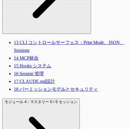
13
CLI コントロールサーフェス：Print Mode、JSON、
Sessions
14
MCP統合
15
Hooks システム
16
Session 管理
17
CLAUDE.md設計
18
パーミッションモデルとセキュリティ
モジュール 4：マスタリー
6 / 6 セッション