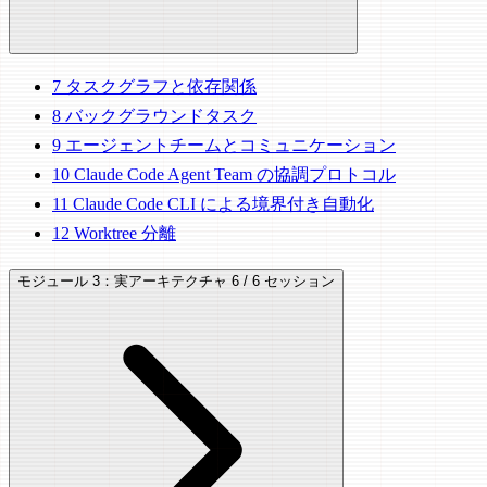
7
タスクグラフと依存関係
8
バックグラウンドタスク
9
エージェントチームとコミュニケーション
10
Claude Code Agent Team の協調プロトコル
11
Claude Code CLI による境界付き自動化
12
Worktree 分離
モジュール 3：実アーキテクチャ
6 / 6 セッション