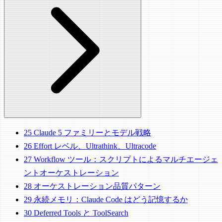
25
Claude 5 ファミリーとモデル戦略
26
Effort レベル、Ultrathink、Ultracode
27
Workflow ツール：スクリプトによるマルチエージェ
ントオーケストレーション
28
オーケストレーション品質パターン
29
永続メモリ：Claude Code はどう記憶するか
30
Deferred Tools と ToolSearch