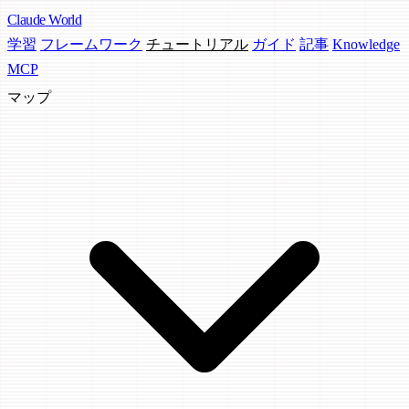
Claude
World
学習
フレームワーク
チュートリアル
ガイド
記事
Knowledge
MCP
マップ