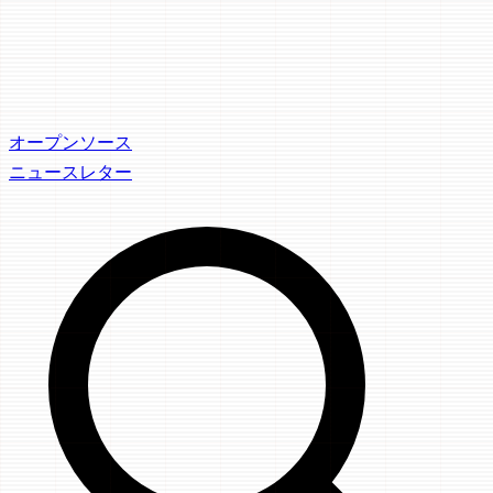
オープンソース
ニュースレター