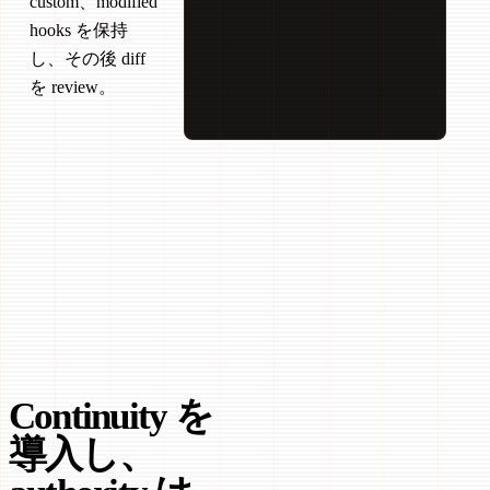
custom、modified
hooks を保持
し、その後 diff
を review。
Continuity を
Source を検査
↗
導入し、