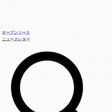
オープンソース
ニュースレター