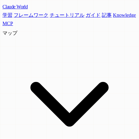
Claude
World
学習
フレームワーク
チュートリアル
ガイド
記事
Knowledge
MCP
マップ