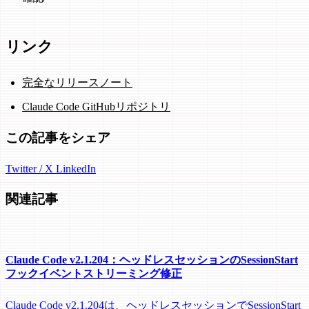
リンク
完全なリリースノート
Claude Code GitHubリポジトリ
この記事をシェア
Twitter / X
LinkedIn
関連記事
Claude Code v2.1.204：ヘッドレスセッションのSessionStart
フックイベントストリーミング修正
Claude Code v2.1.204は、ヘッドレスセッションでSessionStart