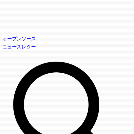
オープンソース
ニュースレター