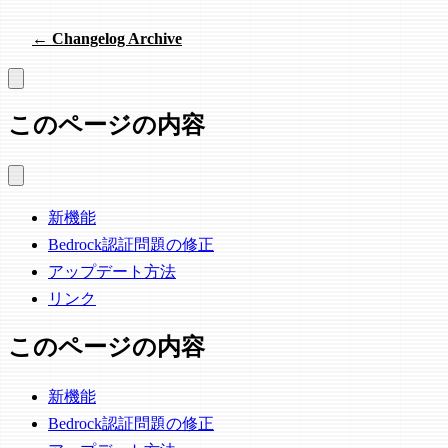
← Changelog Archive
このページの内容
新機能
Bedrock認証問題の修正
アップデート方法
リンク
このページの内容
新機能
Bedrock認証問題の修正