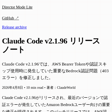
Director Mode Lite
GitHub ↗
Release archive
Claude Code v2.1.96 リリース
ノート
Claude Code v2.1.96では、AWS Bearer Tokenや認証スキ
ップ使用時に発生していた重要なBedrock認証問題（403
エラー）を修正しました。
2026年4月8日
•
10 min read
•
著者：ClaudeWorld
Claude Code v2.1.96がリリースされ、最近のバージョンで認
証エラーが発生していたAmazon Bedrockユーザー向けの重要
な修正が提供されます。このパッチリリースでは、AWS認