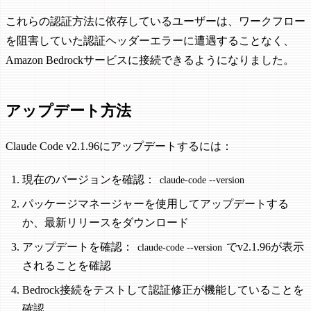
これらの認証方法に依存しているユーザーは、ワークフロー
を阻害していた認証ヘッダーエラーに遭遇することなく、
Amazon Bedrockサービスに接続できるようになりました。
アップデート方法
Claude Code v2.1.96にアップデートするには：
現在のバージョンを確認：
claude-code --version
パッケージマネージャーを使用してアップデートする
か、最新リリースをダウンロード
アップデートを確認：
でv2.1.96が表示
claude-code --version
されることを確認
Bedrock接続をテストして認証修正が機能していることを
確認