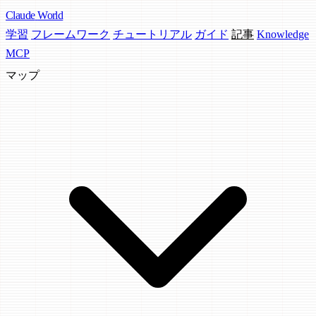
Claude
World
学習
フレームワーク
チュートリアル
ガイド
記事
Knowledge
MCP
マップ