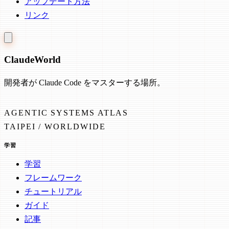
アップデート方法
リンク
Claude
World
開発者が Claude Code をマスターする場所。
AGENTIC SYSTEMS ATLAS
TAIPEI / WORLDWIDE
学習
学習
フレームワーク
チュートリアル
ガイド
記事