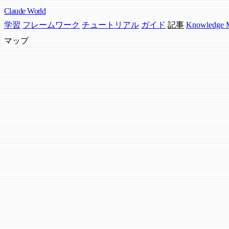
Claude
World
学習
フレームワーク
チュートリアル
ガイド
記事
Knowledge
マップ