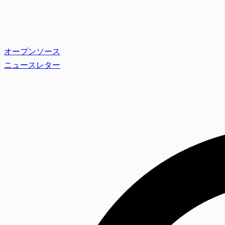
オープンソース
ニュースレター