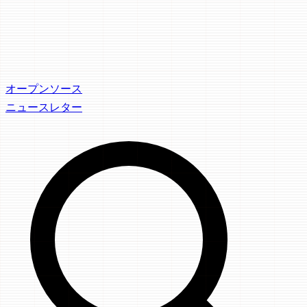
オープンソース
ニュースレター