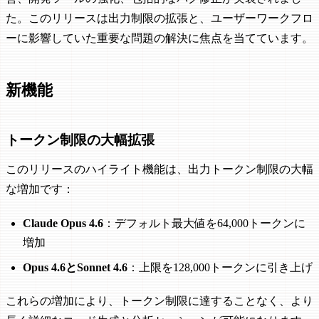
た。このリリースは出力制限の拡張と、ユーザーワークフロ
ーに影響していた重要な問題の解決に焦点を当てています。
新機能
トークン制限の大幅拡張
このリリースのハイライト機能は、出力トークン制限の大幅
な増加です：
Claude Opus 4.6
：デフォルト最大値を64,000トークンに
増加
Opus 4.6とSonnet 4.6
：上限を128,000トークンに引き上げ
これらの増加により、トークン制限に達することなく、より