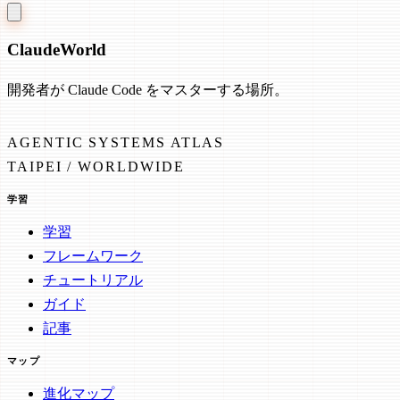
Claude
World
開発者が Claude Code をマスターする場所。
AGENTIC SYSTEMS ATLAS
TAIPEI / WORLDWIDE
学習
学習
フレームワーク
チュートリアル
ガイド
記事
マップ
進化マップ