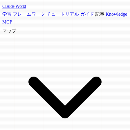
Claude
World
学習
フレームワーク
チュートリアル
ガイド
記事
Knowledge
MCP
マップ