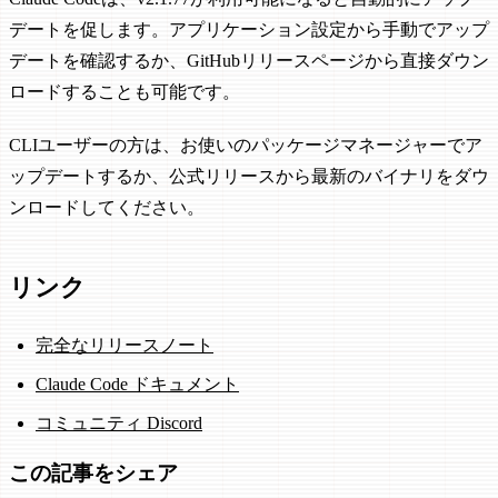
デートを促します。アプリケーション設定から手動でアップ
デートを確認するか、GitHubリリースページから直接ダウン
ロードすることも可能です。
CLIユーザーの方は、お使いのパッケージマネージャーでア
ップデートするか、公式リリースから最新のバイナリをダウ
ンロードしてください。
リンク
完全なリリースノート
Claude Code ドキュメント
コミュニティ Discord
この記事をシェア