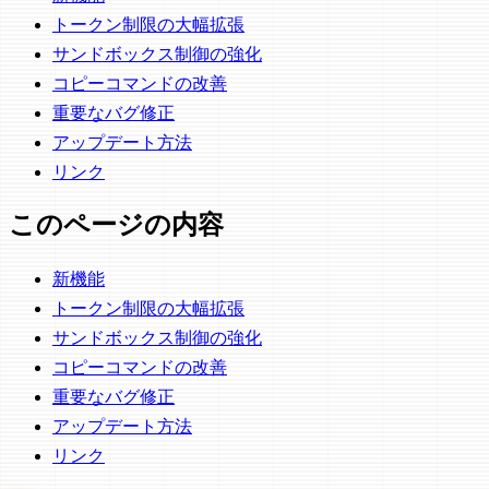
トークン制限の大幅拡張
サンドボックス制御の強化
コピーコマンドの改善
重要なバグ修正
アップデート方法
リンク
このページの内容
新機能
トークン制限の大幅拡張
サンドボックス制御の強化
コピーコマンドの改善
重要なバグ修正
アップデート方法
リンク