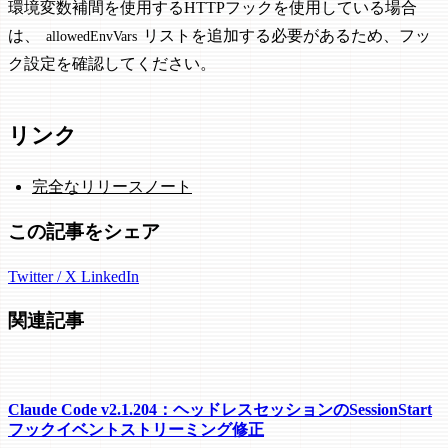
環境変数補間を使用するHTTPフックを使用している場合
は、
リストを追加する必要があるため、フッ
allowedEnvVars
ク設定を確認してください。
リンク
完全なリリースノート
この記事をシェア
Twitter / X
LinkedIn
関連記事
Claude Code v2.1.204：ヘッドレスセッションのSessionStart
フックイベントストリーミング修正