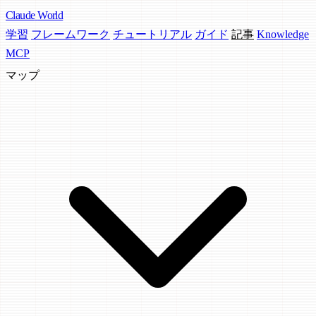
Claude
World
学習
フレームワーク
チュートリアル
ガイド
記事
Knowledge
MCP
マップ