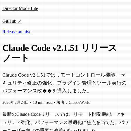
Director Mode Lite
GitHub ↗
Release archive
Claude Code v2.1.51 リリース
ノート
Claude Code v2.1.51ではリモートコントロール機能、セ
キュリティ修正の強化、プラグイン管理とツール実行の
パフォーマンス改��を導入しました。
2026年2月24日
•
10 min read
•
著者：ClaudeWorld
最新のClaude Codeリリースでは、リモート開発機能、セキ
ュリティ強化、パフォーマンス最適化に焦点を当てた、パワ
ーユーザー向けの重要な改善が行われました。