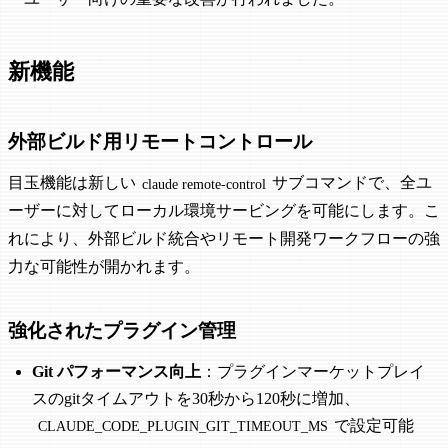
新機能
外部ビルド用リモートコントロール
目玉機能は新しい
サブコマンドで、全ユ
claude remote-control
ーザーに対してローカル環境サービングを可能にします。こ
れにより、外部ビルド統合やリモート開発ワークフローの強
力な可能性が開かれます。
強化されたプラグイン管理
Git パフォーマンス向上
：プラグインマーケットプレイ
スのgitタイムアウトを30秒から120秒に増加、
で設定可能
CLAUDE_CODE_PLUGIN_GIT_TIMEOUT_MS