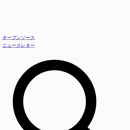
オープンソース
ニュースレター