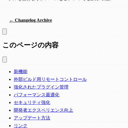
← Changelog Archive
このページの内容
新機能
外部ビルド用リモートコントロール
強化されたプラグイン管理
パフォーマンス最適化
セキュリティ強化
開発者エクスペリエンス向上
アップデート方法
リンク