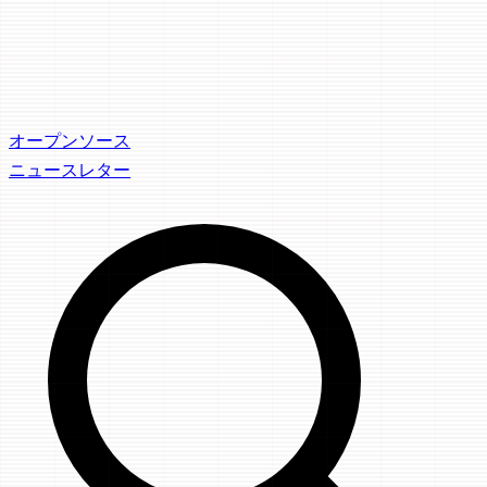
オープンソース
ニュースレター