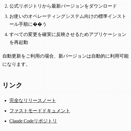
公式リポジトリから最新バージョンをダウンロード
お使いのオペレーティングシステム向けの標準インスト
ール手順に��う
すべての変更を確実に反映させるためアプリケーション
を再起動
自動更新をご利用の場合、新バージョンは自動的に利用可能
になります。
リンク
完全なリリースノート
ファストモードドキュメント
Claude Codeリポジトリ