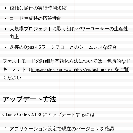
複雑な操作の実行時間短縮
コード生成時の応答性向上
大規模プロジェクトに取り組むパワーユーザーの生産性
向上
既存のOpus 4.6ワークフローとのシームレスな統合
ファストモードの詳細と有効化方法については、包括的なド
キュメント（
https://code.claude.com/docs/en/fast-mode）をご覧
ください。
アップデート方法
Claude Code v2.1.36にアップデートするには：
アプリケーション設定で現在のバージョンを確認