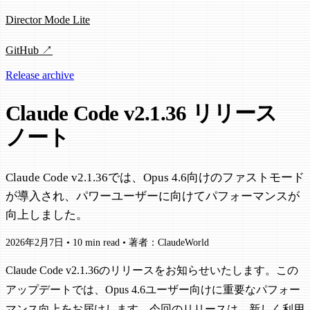
Director Mode Lite
GitHub ↗
Release archive
Claude Code v2.1.36 リリース
ノート
Claude Code v2.1.36では、Opus 4.6向けのファストモード
が導入され、パワーユーザーに向けてパフォーマンスが
向上しました。
2026年2月7日
•
10 min read
•
著者：ClaudeWorld
Claude Code v2.1.36のリリースをお知らせいたします。この
アップデートでは、Opus 4.6ユーザー向けに重要なパフォー
マンス向上をお届けします。今回のリリースは、新しく利用