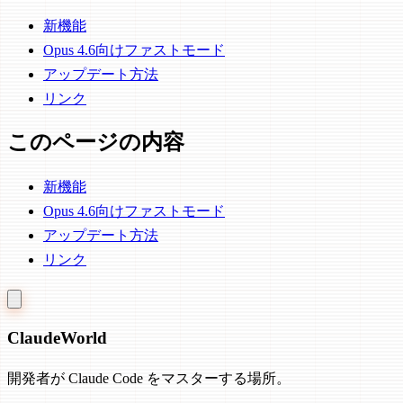
新機能
Opus 4.6向けファストモード
アップデート方法
リンク
このページの内容
新機能
Opus 4.6向けファストモード
アップデート方法
リンク
Claude
World
開発者が Claude Code をマスターする場所。