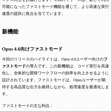
可能になったファストモード機能を通じて、より高速な実行
速度の提供に焦点を当てています。
新機能
Opus 4.6向けファストモード
今回のリリースのハイライトは、Opus 4.6ユーザー向けの
フ
ァストモード
の導入です。この新機能は、コード実行を高速
化し、全体的な開発ワークフローの効率を向上させるように
設計されています。ファストモードは、Opusユーザーが期
待する高品質な出力を維持しながら、処理速度を最適化しま
す。
ファストモードの主な利点：