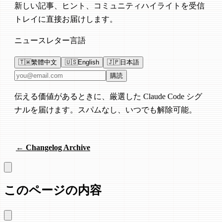
新しい記事、ヒント、コミュニティハイライトを受信
トレイに直接お届けします。
ニュースレター言語
🇹🇼
繁體中文
🇺🇸
English
🇯🇵
日本語
メールアドレス
購読
伝える価値があるときに、厳選した Claude Code シグ
ナルを届けます。スパムなし、いつでも解除可能。
← Changelog Archive
このページの内容