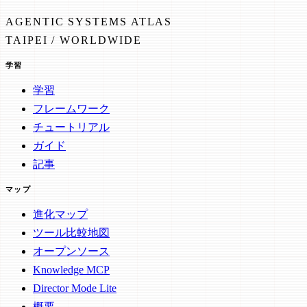
AGENTIC SYSTEMS ATLAS
TAIPEI / WORLDWIDE
学習
学習
フレームワーク
チュートリアル
ガイド
記事
マップ
進化マップ
ツール比較地図
オープンソース
Knowledge MCP
Director Mode Lite
概要