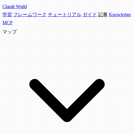
Claude
World
学習
フレームワーク
チュートリアル
ガイド
記事
Knowledge
MCP
マップ