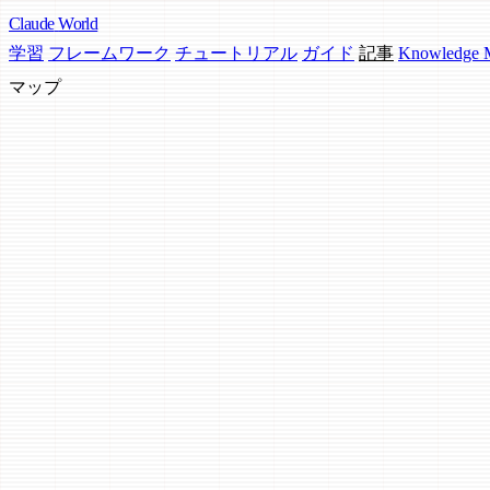
Claude
World
学習
フレームワーク
チュートリアル
ガイド
記事
Knowledge
マップ