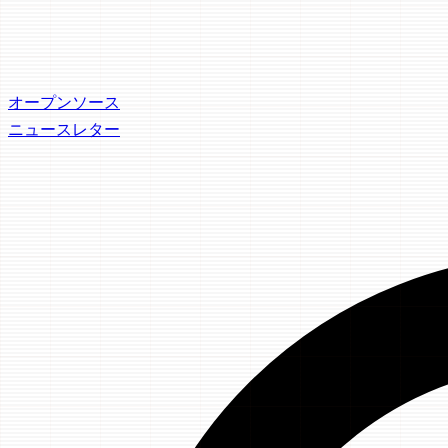
オープンソース
ニュースレター