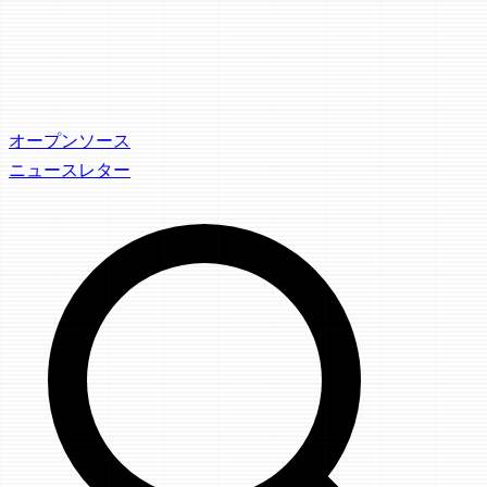
オープンソース
ニュースレター