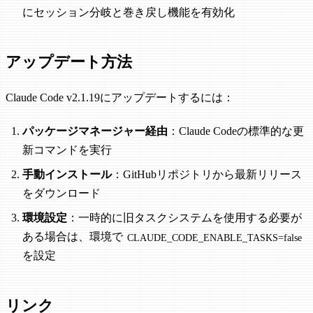
にセッション分岐と巻き戻し機能を有効化
アップデート方法
Claude Code v2.1.19にアップデートするには：
パッケージマネージャー経由
：Claude Codeの標準的な更
新コマンドを実行
手動インストール
：GitHubリポジトリから最新リリース
をダウンロード
環境設定
：一時的に旧タスクシステムを使用する必要が
ある場合は、環境で
CLAUDE_CODE_ENABLE_TASKS=false
を設定
リンク