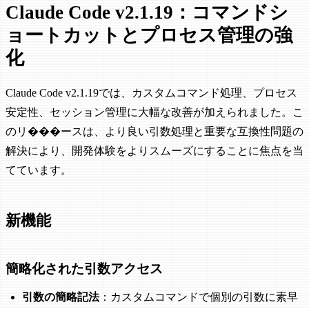
Claude Code v2.1.19：コマンドシ
ョートカットとプロセス管理の強
化
Claude Code v2.1.19では、カスタムコマンド処理、プロセス
安定性、セッション管理に大幅な改善が加えられました。こ
のリ���ースは、より良い引数処理と重要な互換性問題の
解決により、開発体験をよりスムーズにすることに焦点を当
てています。
新機能
簡略化された引数アクセス
引数の簡略記法
：カスタムコマンドで個別の引数に素早