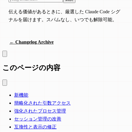
伝える価値があるときに、厳選した Claude Code シグ
ナルを届けます。スパムなし、いつでも解除可能。
← Changelog Archive
このページの内容
新機能
簡略化された引数アクセス
強化されたプロセス管理
セッション管理の改善
互換性と表示の修正