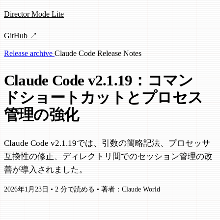
Director Mode Lite
GitHub ↗
Release archive
Claude Code
Release Notes
Claude Code v2.1.19：コマン
ドショートカットとプロセス
管理の強化
Claude Code v2.1.19では、引数の簡略記法、プロセッサ
互換性の修正、ディレクトリ間でのセッション管理の改
善が導入されました。
2026年1月23日
•
2 分で読める
•
著者：Claude World