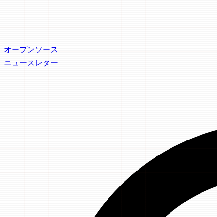
オープンソース
ニュースレター