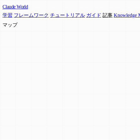
Claude
World
学習
フレームワーク
チュートリアル
ガイド
記事
Knowledge
マップ