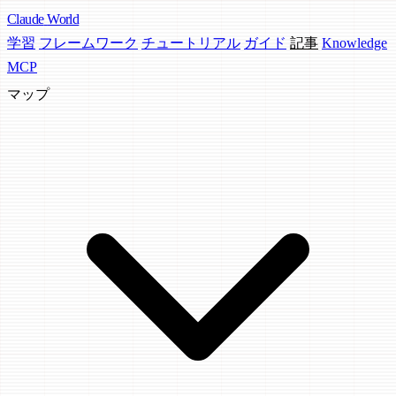
Claude
World
学習
フレームワーク
チュートリアル
ガイド
記事
Knowledge
MCP
マップ