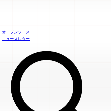
オープンソース
ニュースレター