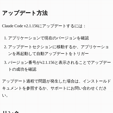
アップデート方法
Claude Code v2.1.156にアップデートするには：
アプリケーションで現在のバージョンを確認
アップデートセクションに移動するか、アプリケーショ
ンを再起動して自動アップデートをトリガー
バージョン番号がv2.1.156と表示されることでアップデー
トの成功を確認
アップデート過程で問題が発生した場合は、インストールド
キュメントを参照するか、サポートにお問い合わせくださ
い。