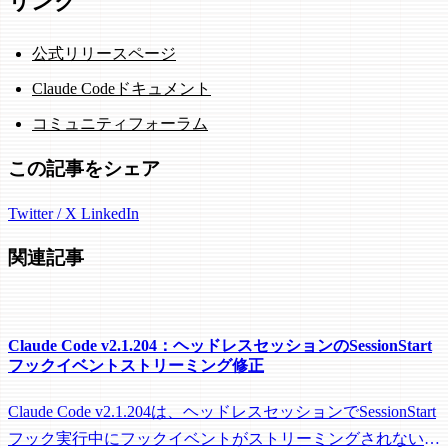
リンク
公式リリースページ
Claude Codeドキュメント
コミュニティフォーラム
この記事をシェア
Twitter / X
LinkedIn
関連記事
Claude Code v2.1.204：ヘッドレスセッションのSessionStart
フックイベントストリーミング修正
Claude Code v2.1.204は、ヘッドレスセッションでSessionStart
フック実行中にフックイベントがストリーミングされない問