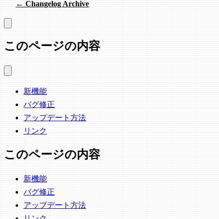
← Changelog Archive
このページの内容
新機能
バグ修正
アップデート方法
リンク
このページの内容
新機能
バグ修正
アップデート方法
リンク