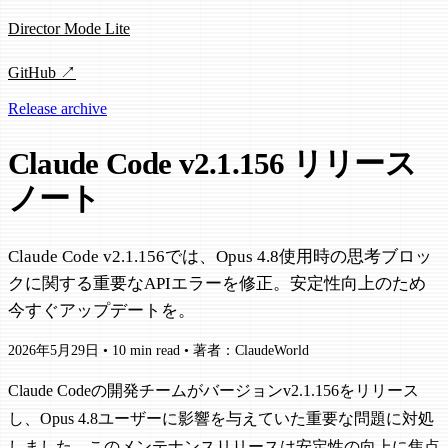
Director Mode Lite
GitHub ↗
Release archive
Claude Code v2.1.156 リリース
ノート
Claude Code v2.1.156では、Opus 4.8使用時の思考ブロッ
クに関する重要なAPIエラーを修正。安定性向上のため
今すぐアップデートを。
2026年5月29日
•
10 min read
•
著者：ClaudeWorld
Claude Codeの開発チームがバージョンv2.1.156をリリース
し、Opus 4.8ユーザーに影響を与えていた重要な問題に対処
しました。このメンテナンスリリースは安定性の向上に焦点