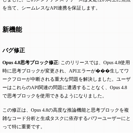
を当て、シームレスなAPI連携を保証します。
新機能
バグ修正
Opus 4.8思考ブロック修正
: このリリースでは、Opus 4.8使用
時に思考ブロックが変更され、APIエラーが���生してワ
ークフローが中断される重大な問題を解決しました。ユーザ
ーはこれらのAPI関連の問題に遭遇することなく、Opus 4.8
で思考ブロックを使用できるようになりました。
この修正は、Opus 4.8の高度な推論機能と思考ブロックを複
雑なコード分析と生成タスクに依存するパワーユーザーにと
って特に重要です。