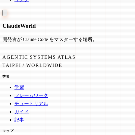
Claude
World
開発者が Claude Code をマスターする場所。
AGENTIC SYSTEMS ATLAS
TAIPEI / WORLDWIDE
学習
学習
フレームワーク
チュートリアル
ガイド
記事
マップ