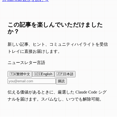
の修正が含まれています。
この記事を楽しんでいただけました
か？
新しい記事、ヒント、コミュニティハイライトを受信
トレイに直接お届けします。
ニュースレター言語
🇹🇼
繁體中文
🇺🇸
English
🇯🇵
日本語
メールアドレス
購読
伝える価値があるときに、厳選した Claude Code シグ
ナルを届けます。スパムなし、いつでも解除可能。