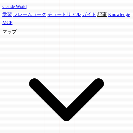
Claude
World
学習
フレームワーク
チュートリアル
ガイド
記事
Knowledge
MCP
マップ