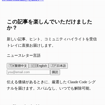
の修正が含まれています。
この記事を楽しんでいただけました
か？
新しい記事、ヒント、コミュニティハイライトを受信
トレイに直接お届けします。
ニュースレター言語
🇹🇼
繁體中文
🇺🇸
English
🇯🇵
日本語
メールアドレス
購読
伝える価値があるときに、厳選した Claude Code シグ
ナルを届けます。スパムなし、いつでも解除可能。