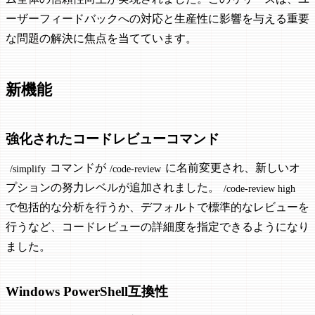
ーザーフィードバックへの対応と生産性に影響を与える重要
な問題の解決に焦点を当てています。
新機能
強化されたコードレビューコマンド
コマンドが
に名前変更され、新しいオ
/simplify
/code-review
プションの努力レベルが追加されました。
/code-review high
で包括的な分析を行うか、デフォルトで標準的なレビューを
行うなど、コードレビューの詳細度を指定できるようになり
ました。
Windows PowerShell互換性