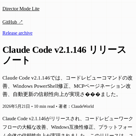
Director Mode Lite
GitHub ↗
Release archive
Claude Code v2.1.146 リリース
ノート
Claude Code v2.1.146では、コードレビューコマンドの改
善、Windows PowerShell修正、MCPページネーション改
善、自動更新の信頼性向上が実現さ���ました。
2026年5月21日
•
10 min read
•
著者：ClaudeWorld
Claude Code v2.1.146がリリースされ、コードレビューワーク
フローの大幅な改善、Windows互換性修正、プラットフォー
ム全体の信頼性向上が実現されました。このリリースは、ユ