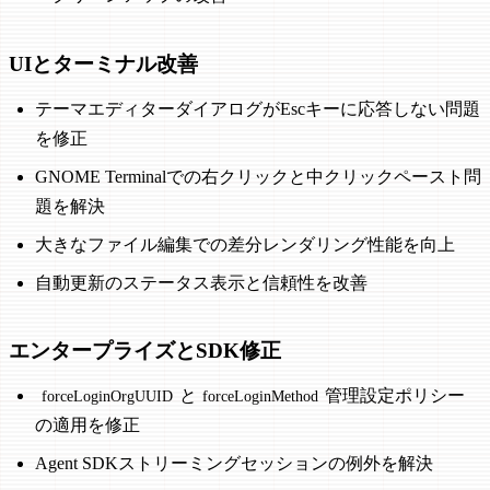
UIとターミナル改善
テーマエディターダイアログがEscキーに応答しない問題
を修正
GNOME Terminalでの右クリックと中クリックペースト問
題を解決
大きなファイル編集での差分レンダリング性能を向上
自動更新のステータス表示と信頼性を改善
エンタープライズとSDK修正
と
管理設定ポリシー
forceLoginOrgUUID
forceLoginMethod
の適用を修正
Agent SDKストリーミングセッションの例外を解決