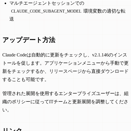
マルチエージェントセッションでの
環境変数の適切な転
CLAUDE_CODE_SUBAGENT_MODEL
送
アップデート方法
Claude Codeは自動的に更新をチェックし、v2.1.146のインス
トールを促します。アプリケーションメニューから手動で更
新をチェックするか、リリースページから直接ダウンロード
することも可能です。
管理された展開を使用するエンタープライズユーザーは、組
織のポリシーに従ってITチームと更新展開を調整してくださ
い。
リンク