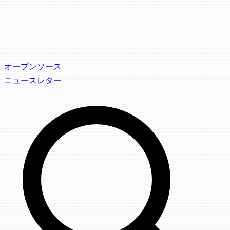
オープンソース
ニュースレター