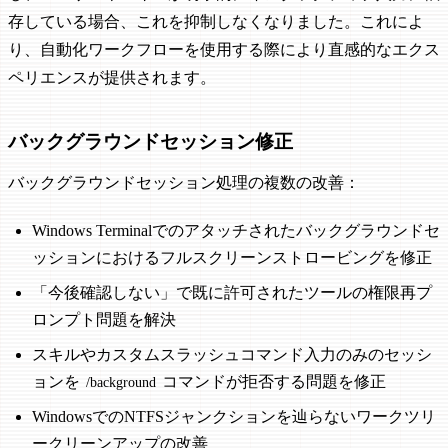
存している場合、これを抑制しなくなりました。これによ
り、自動化ワークフローを使用する際により直感的なエクス
ペリエンスが提供されます。
バックグラウンドセッション修正
バックグラウンドセッション処理の複数の改善：
Windows Terminalでのアタッチされたバックグラウンドセ
ッションにおけるフルスクリーンストロービングを修正
「今後確認しない」で既に許可されたツールの権限再プ
ロンプト問題を解決
スキルやカスタムスラッシュコマンド入力のみのセッシ
ョンを
コマンドが拒否する問題を修正
/background
WindowsでのNTFSジャンクションを辿らないワークツリ
ークリーンアップの改善