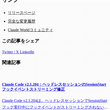
リリースページ
完全な変更履歴
Claude Worldコミュニティ
この記事をシェア
Twitter / X
LinkedIn
関連記事
Claude Code v2.1.204：ヘッドレスセッションのSessionStart
フックイベントストリーミング修正
Claude Code v2.1.204は、ヘッドレスセッションでSessionStart
フック実行中にフックイベントがストリーミングされない問