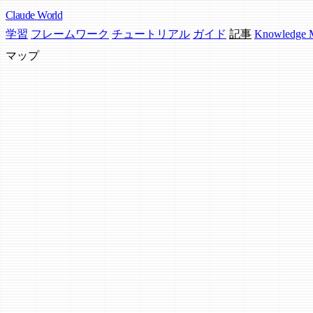
Claude
World
学習
フレームワーク
チュートリアル
ガイド
記事
Knowledge
マップ