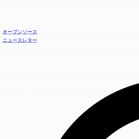
オープンソース
ニュースレター