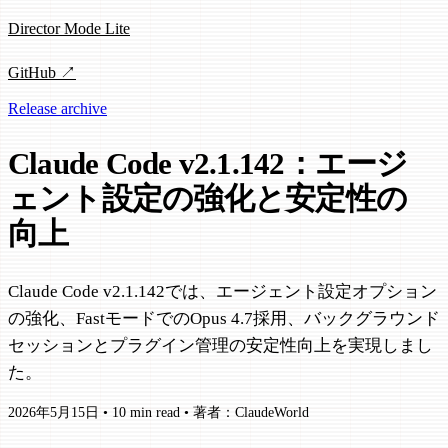
Director Mode Lite
GitHub ↗
Release archive
Claude Code v2.1.142：エージ
ェント設定の強化と安定性の
向上
Claude Code v2.1.142では、エージェント設定オプション
の強化、FastモードでのOpus 4.7採用、バックグラウンド
セッションとプラグイン管理の安定性向上を実現しまし
た。
2026年5月15日
•
10 min read
•
著者：ClaudeWorld