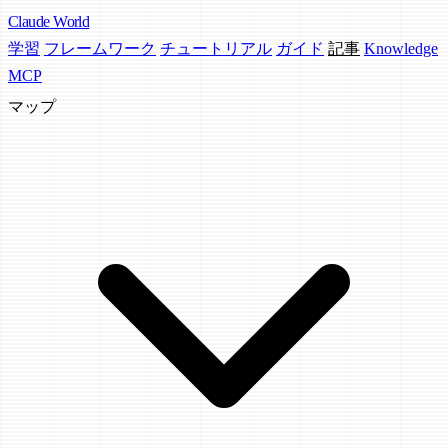
Claude
World
学習
フレームワーク
チュートリアル
ガイド
記事
Knowledge
MCP
マップ