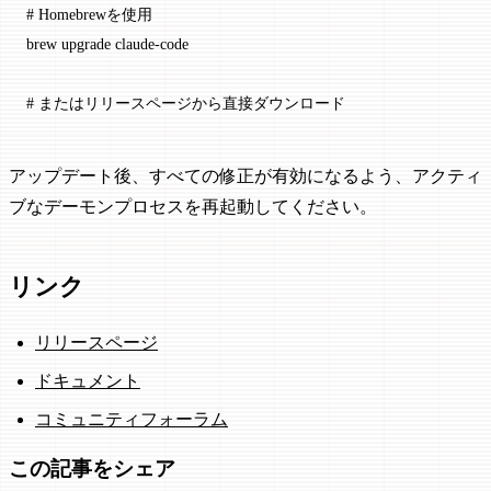
# Homebrewを使用
brew
 upgrade
 claude-code
# またはリリースページから直接ダウンロード
アップデート後、すべての修正が有効になるよう、アクティ
ブなデーモンプロセスを再起動してください。
リンク
リリースページ
ドキュメント
コミュニティフォーラム
この記事をシェア