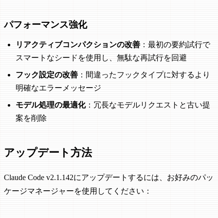
パフォーマンス強化
リアクティブコンパクションの改善
：最初の要約試行で
スマートなシードを使用し、無駄な再試行を回避
フック設定の改善
：間違ったフックタイプに対するより
明確なエラーメッセージ
モデル処理の最適化
：冗長なモデルリクエストと古い提
案を削除
アップデート方法
Claude Code v2.1.142にアップデートするには、お好みのパッ
ケージマネージャーを使用してください：