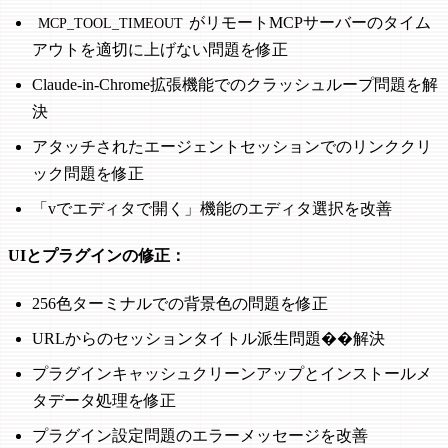
がリモートMCPサーバーのタイム
MCP_TOOL_TIMEOUT
アウトを適切に上げない問題を修正
Claude-in-Chrome拡張機能でのクラッシュループ問題を解
決
アタッチされたエージェントセッションでのリンククリ
ック問題を修正
「vでエディタで開く」機能のエディタ選択を改善
UIとプラグインの修正：
256色ターミナルでの背景色の問題を修正
URLからのセッションタイトル派生問題��解決
プラグインキャッシュクリーンアップとインストールメ
タデータ処理を修正
プラグイン設定問題のエラーメッセージを改善