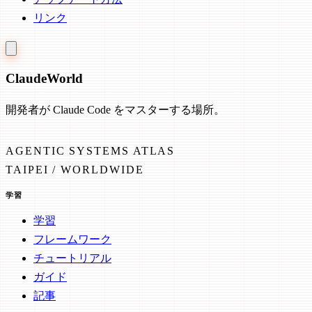
リンク
Claude
World
開発者が Claude Code をマスターする場所。
AGENTIC SYSTEMS ATLAS
TAIPEI / WORLDWIDE
学習
学習
フレームワーク
チュートリアル
ガイド
記事