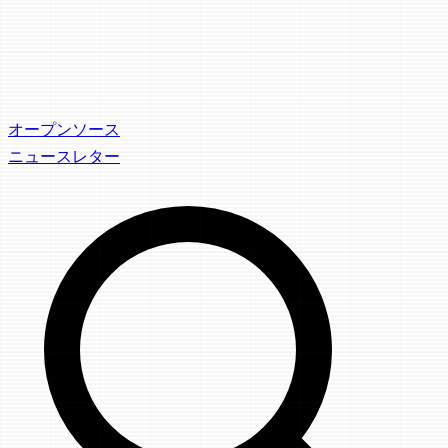
オープンソース
ニュースレター