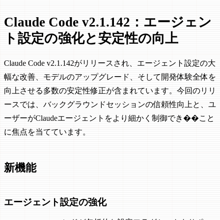
Claude Code v2.1.142：エージェン
ト設定の強化と安定性の向上
Claude Code v2.1.142がリリースされ、エージェント設定の大
幅な改善、モデルのアップグレード、そして開発体験全体を
向上させる多数の安定性修正が含まれています。今回のリリ
ースでは、バックグラウンドセッションの信頼性向上と、ユ
ーザーがClaudeエージェントをより細かく制御でき��こと
に焦点を当てています。
新機能
エージェント設定の強化