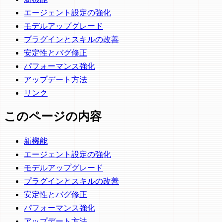
エージェント設定の強化
モデルアップグレード
プラグインとスキルの改善
安定性とバグ修正
パフォーマンス強化
アップデート方法
リンク
このページの内容
新機能
エージェント設定の強化
モデルアップグレード
プラグインとスキルの改善
安定性とバグ修正
パフォーマンス強化
アップデート方法