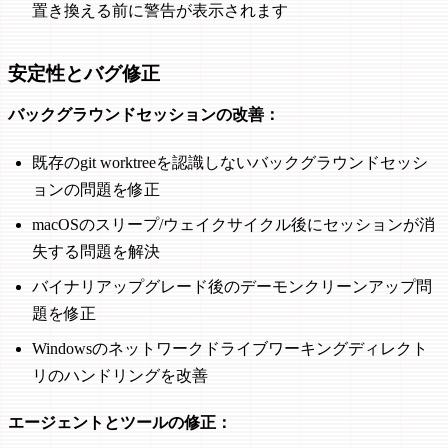
置き換える前に警告が表示されます
安定性とバグ修正
バックグラウンドセッションの改善：
既存のgit worktreeを認識しないバックグラウンドセッシ
ョンの問題を修正
macOSのスリープ/ウェイクサイクル後にセッションが消
失する問題を解決
バイナリアップグレード後のデーモンクリーンアップ問
題を修正
Windowsのネットワークドライブワーキングディレクト
リのハンドリングを改善
エージェントとツールの修正：